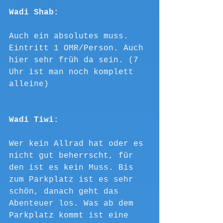
Wadi Shab:
Auch ein absolutes muss. 
Eintritt 1 OMR/Person. Auch 
hier sehr früh da sein. (7 
Uhr ist man noch komplett 
alleine)
Wadi Tiwi:
Wer kein Allrad hat oder es 
nicht gut beherrscht, für 
den ist es kein Muss. Bis 
zum Parkplatz ist es sehr 
schön, danach geht das 
Abenteuer los. Was ab dem 
Parkplatz kommt ist eine 