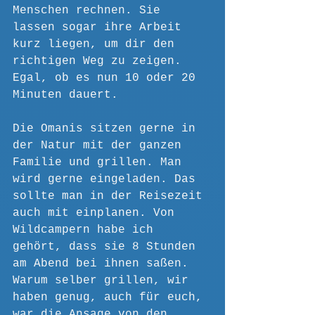
Menschen rechnen. Sie 
lassen sogar ihre Arbeit 
kurz liegen, um dir den 
richtigen Weg zu zeigen. 
Egal, ob es nun 10 oder 20 
Minuten dauert.
Die Omanis sitzen gerne in 
der Natur mit der ganzen 
Familie und grillen. Man 
wird gerne eingeladen. Das 
sollte man in der Reisezeit 
auch mit einplanen. Von 
Wildcampern habe ich 
gehört, dass sie 8 Stunden 
am Abend bei ihnen saßen. 
Warum selber grillen, wir 
haben genug, auch für euch, 
war die Ansage von den 