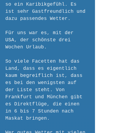
so ein Karibikgefühl. Es 
ist sehr Gastfreundlich und 
dazu passendes Wetter.
Für uns war es, mit der 
USA, der schönste drei 
Wochen Urlaub. 
So viele Facetten hat das 
Land, dass es eigentlich 
kaum begreiflich ist, dass 
es bei den wenigsten auf 
der Liste steht. Von 
Frankfurt und München gibt 
es Direktflüge, die einen 
in 6 bis 7 Stunden nach 
Maskat bringen. 
Wer gutes Wetter mit vielen 