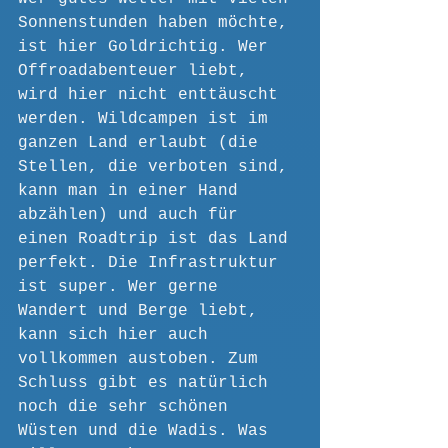
Sonnenstunden haben möchte, 
ist hier Goldrichtig. Wer 
Offroadabenteuer liebt, 
wird hier nicht enttäuscht 
werden. Wildcampen ist im 
ganzen Land erlaubt (die 
Stellen, die verboten sind, 
kann man in einer Hand 
abzählen) und auch für 
einen Roadtrip ist das Land 
perfekt. Die Infrastruktur 
ist super. Wer gerne 
Wandert und Berge liebt, 
kann sich hier auch 
vollkommen austoben. Zum 
Schluss gibt es natürlich 
noch die sehr schönen 
Wüsten und die Wadis. Was 