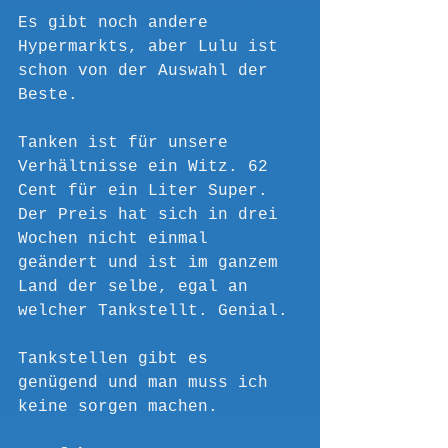
Es gibt noch andere 
Hypermarkts, aber Lulu ist 
schon von der Auswahl der 
Beste.
Tanken ist für unsere 
Verhältnisse ein Witz. 62 
Cent für ein Liter Super. 
Der Preis hat sich in drei 
Wochen nicht einmal 
geändert und ist im ganzem 
Land der selbe, egal an 
welcher Tankstellt. Genial.
Tankstellen gibt es 
genügend und man muss ich 
keine sorgen machen.