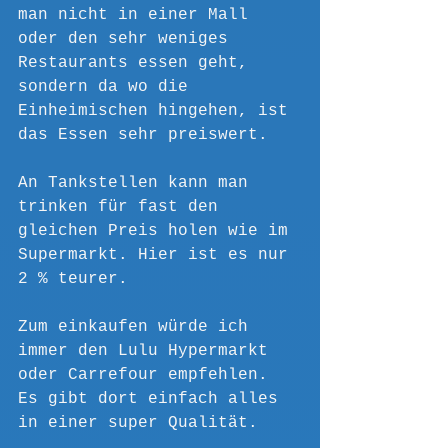
man nicht in einer Mall 
oder den sehr weniges 
Restaurants essen geht, 
sondern da wo die 
Einheimischen hingehen, ist 
das Essen sehr preiswert.
An Tankstellen kann man 
trinken für fast den 
gleichen Preis holen wie im 
Supermarkt. Hier ist es nur 
2 % teurer. 
Zum einkaufen würde ich 
immer den Lulu Hypermarkt 
oder Carrefour empfehlen. 
Es gibt dort einfach alles 
in einer super Qualität. 