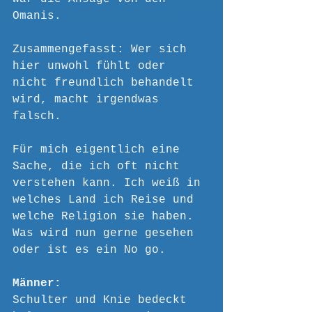
Omanis. 
Zusammengefasst: Wer sich 
hier unwohl fühlt oder 
nicht freundlich behandelt 
wird, macht irgendwas 
falsch.
Für mich eigentlich eine 
Sache, die ich oft nicht 
verstehen kann. Ich weiß in 
welches Land ich Reise und 
welche Religion sie haben. 
Was wird nun gerne gesehen 
oder ist es ein No go.
Männer:
Schulter und Knie bedeckt 