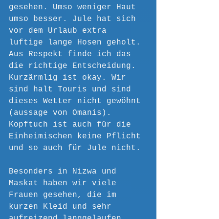
gesehen. Umso weniger Haut 
umso besser. Jule hat sich 
vor dem Urlaub extra 
luftige lange Hosen geholt. 
Aus Respekt finde ich das 
die richtige Entscheidung. 
Kurzärmlig ist okay. Wir 
sind halt Touris und sind 
dieses Wetter nicht gewöhnt 
(aussage von Omanis). 
Kopftuch ist auch für die 
Einheimischen keine Pflicht 
und so auch für Jule nicht. 
Besonders in Nizwa und 
Maskat haben wir viele 
Frauen gesehen, die im 
kurzen Kleid und sehr 
aufreizend langgelaufen 