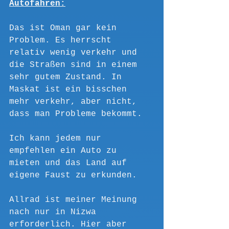
Autofahren:
Das ist Oman gar kein 
Problem. Es herrscht 
relativ wenig verkehr und 
die Straßen sind in einem 
sehr gutem Zustand. In 
Maskat ist ein bisschen 
mehr verkehr, aber nicht, 
dass man Probleme bekommt. 
Ich kann jedem nur 
empfehlen ein Auto zu 
mieten und das Land auf 
eigene Faust zu erkunden.
Allrad ist meiner Meinung 
nach nur in Nizwa 
erforderlich. Hier aber 