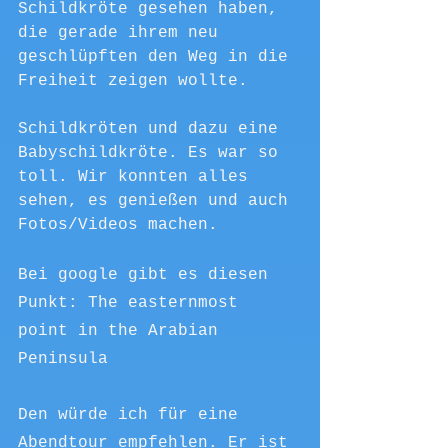
Schildkröte gesehen haben, 
die gerade ihrem neu 
geschlüpften den Weg in die 
Freiheit zeigen wollte.
Schildkröten und dazu eine 
Babyschildkröte. Es war so 
toll. Wir konnten alles 
sehen, es genießen und auch 
Fotos/Videos machen.
Bei google gibt es diesen 
Punkt: The easternmost 
point in the Arabian 
Peninsula
Den würde ich für eine 
Abendtour empfehlen. Er ist 