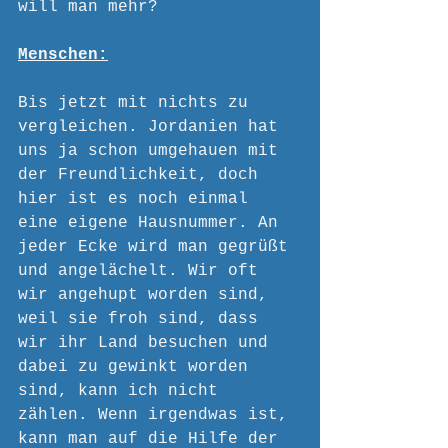
will man mehr?
Menschen:
Bis jetzt mit nichts zu 
vergleichen. Jordanien hat 
uns ja schon umgehauen mit 
der Freundlichkeit, doch 
hier ist es noch einmal 
eine eigene Hausnummer. An 
jeder Ecke wird man gegrüßt 
und angelächelt. Wir oft 
wir angehupt worden sind, 
weil sie froh sind, dass 
wir ihr Land besuchen und 
dabei zu gewinkt worden 
sind, kann ich nicht 
zählen. Wenn irgendwas ist, 
kann man auf die Hilfe der 