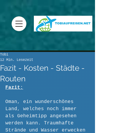
Tobi
12 Min. Lesezeit
Fazit - Kosten - Städte -
Routen
Fazit:
Oman, ein wunderschönes 
Land, welches noch immer 
als Geheimtipp angesehen 
werden kann. Traumhafte 
Strände und Wasser erwecken 