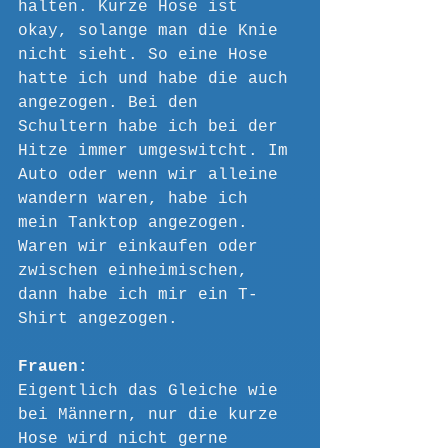
halten. Kurze Hose ist 
okay, solange man die Knie 
nicht sieht. So eine Hose 
hatte ich und habe die auch 
angezogen. Bei den 
Schultern habe ich bei der 
Hitze immer umgeswitcht. Im 
Auto oder wenn wir alleine 
wandern waren, habe ich 
mein Tanktop angezogen. 
Waren wir einkaufen oder 
zwischen einheimischen, 
dann habe ich mir ein T-
Shirt angezogen.
Frauen: 
Eigentlich das Gleiche wie 
bei Männern, nur die kurze 
Hose wird nicht gerne 