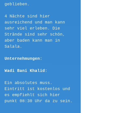
geblieben.
4 Nächte sind hier 
ausreichend und man kann 
sehr viel erleben. Die 
Strände sind sehr schön, 
aber baden kann man in 
Salala. 
Unternehmungen:
Wadi Bani Khalid:
Ein absolutes muss. 
Eintritt ist kostenlos und 
es empfiehlt sich hier 
punkt 08:30 Uhr da zu sein.