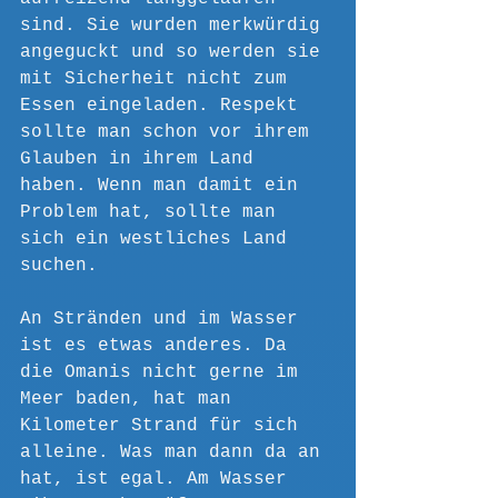
sind. Sie wurden merkwürdig 
angeguckt und so werden sie 
mit Sicherheit nicht zum 
Essen eingeladen. Respekt 
sollte man schon vor ihrem 
Glauben in ihrem Land 
haben. Wenn man damit ein 
Problem hat, sollte man 
sich ein westliches Land 
suchen.
An Stränden und im Wasser 
ist es etwas anderes. Da 
die Omanis nicht gerne im 
Meer baden, hat man 
Kilometer Strand für sich 
alleine. Was man dann da an 
hat, ist egal. Am Wasser 