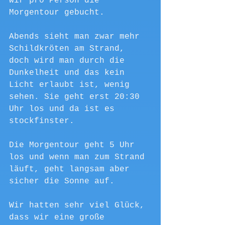
wir pro Person die 
Morgentour gebucht.
Abends sieht man zwar mehr 
Schildkröten am Strand, 
doch wird man durch die 
Dunkelheit und das kein 
Licht erlaubt ist, wenig 
sehen. Sie geht erst 20:30 
Uhr los und da ist es 
stockfinster. 
Die Morgentour geht 5 Uhr 
los und wenn man zum Strand 
läuft, geht langsam aber 
sicher die Sonne auf.
Wir hatten sehr viel Glück, 
dass wir eine große 