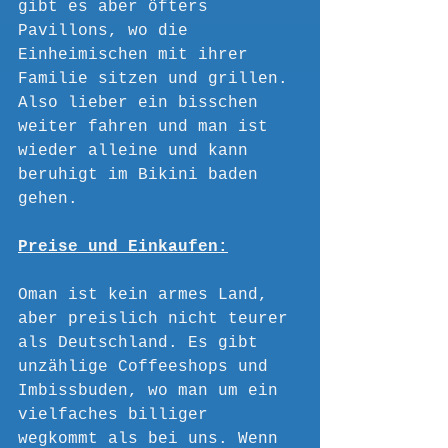
gibt es aber öfters 
Pavillons, wo die 
Einheimischen mit ihrer 
Familie sitzen und grillen. 
Also lieber ein bisschen 
weiter fahren und man ist 
wieder alleine und kann 
beruhigt im Bikini baden 
gehen.    
Preise und Einkaufen:
Oman ist kein armes Land, 
aber preislich nicht teurer 
als Deutschland. Es gibt 
unzählige Coffeeshops und 
Imbissbuden, wo man um ein 
vielfaches billiger 
wegkommt als bei uns. Wenn 