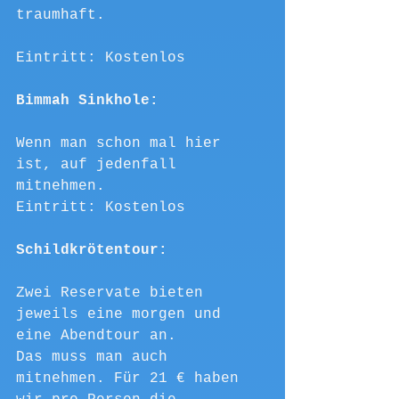
traumhaft.
Eintritt: Kostenlos
Bimmah Sinkhole:
Wenn man schon mal hier 
ist, auf jedenfall 
mitnehmen. 
Eintritt: Kostenlos
Schildkrötentour:
Zwei Reservate bieten 
jeweils eine morgen und 
eine Abendtour an.
Das muss man auch 
mitnehmen. Für 21 € haben 