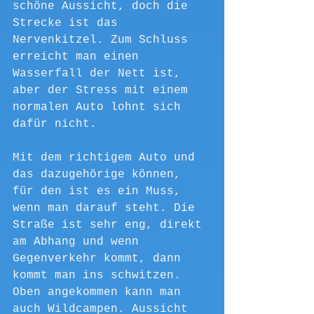
schöne Aussicht, doch die 
Strecke ist das 
Nervenkitzel. Zum Schluss 
erreicht man einen 
Wasserfall der Nett ist, 
aber der Stress mit einem 
normalen Auto lohnt sich 
dafür nicht.
Mit dem richtigem Auto und 
das dazugehörige können, 
für den ist es ein Muss, 
wenn man darauf steht. Die 
Straße ist sehr eng, direkt 
am Abhang und wenn 
Gegenverkehr kommt, dann 
kommt man ins schwitzen. 
Oben angekommen kann man 
auch Wildcampen. Aussicht 