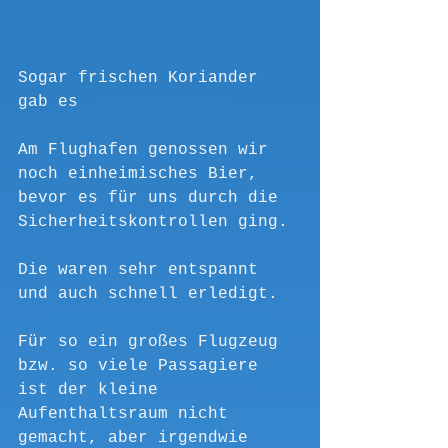
Sogar frischen Koriander 
gab es
Am Flughafen genossen wir 
noch einheimisches Bier, 
bevor es für uns durch die 
Sicherheitskontrollen ging.
Die waren sehr entspannt 
und auch schnell erledigt.
Für so ein großes Flugzeug 
bzw. so viele Passagiere 
ist der kleine 
Aufenthaltsraum nicht 
gemacht, aber irgendwie 