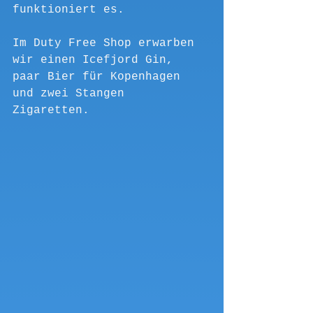
funktioniert es.
Im Duty Free Shop erwarben 
wir einen Icefjord Gin, 
paar Bier für Kopenhagen 
und zwei Stangen 
Zigaretten. 