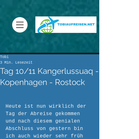
Tobi
3 Min. Lesezeit
Tag 10/11 Kangerlussuaq -
Kopenhagen - Rostock
Heute ist nun wirklich der 
Tag der Abreise gekommen 
und nach diesem genialen 
Abschluss von gestern bin 
ich auch wieder sehr früh 