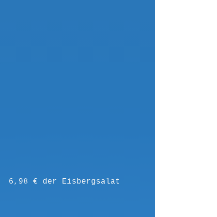
6,98 € der Eisbergsalat