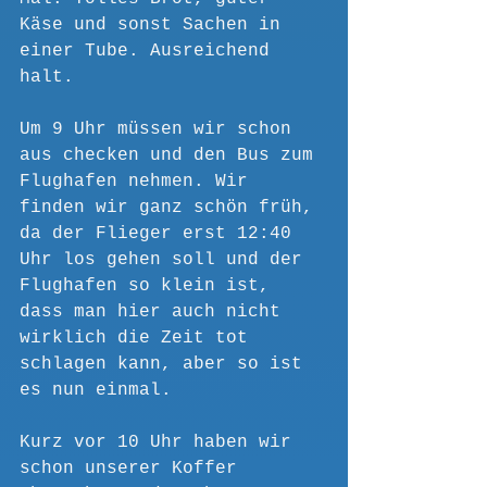
Käse und sonst Sachen in 
einer Tube. Ausreichend 
halt.
Um 9 Uhr müssen wir schon 
aus checken und den Bus zum 
Flughafen nehmen. Wir 
finden wir ganz schön früh, 
da der Flieger erst 12:40 
Uhr los gehen soll und der 
Flughafen so klein ist, 
dass man hier auch nicht 
wirklich die Zeit tot 
schlagen kann, aber so ist 
es nun einmal.
Kurz vor 10 Uhr haben wir 
schon unserer Koffer 