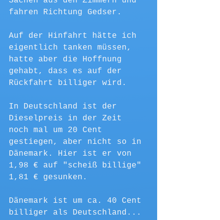
Sachen aus den Zimmern und 
fahren Richtung Gedser.
Auf der Hinfahrt hätte ich 
eigentlich tanken müssen, 
hatte aber die Hoffnung 
gehabt, dass es auf der 
Rückfahrt billiger wird.
In Deutschland ist der 
Dieselpreis in der Zeit 
noch mal um 20 Cent 
gestiegen, aber nicht so in 
Dänemark. Hier ist er von 
1,98 € auf "scheiß billige" 
1,81 € gesunken. 
Dänemark ist um ca. 40 Cent 
billiger als Deutschland... 