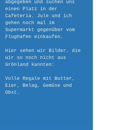
abgegeben und suchen uns 
einen Platz in der 
Cafeteria. Jule und ich 
gehen noch mal im 
Supermarkt gegenüber vom 
Flughafen einkaufen.
Hier sehen wir Bilder, die 
wir so noch nicht aus 
Grönland kannten:
Volle Regale mit Butter, 
Eier, Belag, Gemüse und 
Obst.