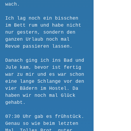
wach.
Ich lag noch ein bisschen 
im Bett rum und habe nicht 
nur gestern, sondern den 
ganzen Urlaub noch mal 
Revue passieren lassen.
Danach ging ich ins Bad und 
Jule kam, bevor ist fertig 
war zu mir und es war schon 
eine lange Schlange vor den 
vier Bädern im Hostel. Da 
haben wir noch mal Glück 
gehabt.
07:30 Uhr gab es frühstück. 
Genau so wie beim letzten 
Mal. Tolles Brot, guter 