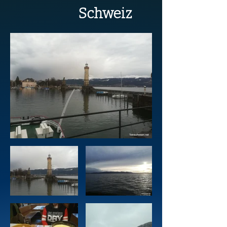
Schweiz