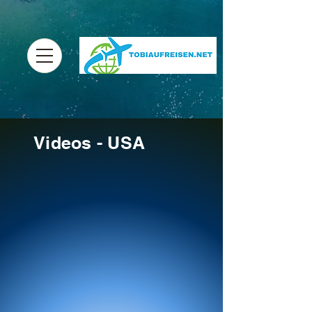
Videos - USA