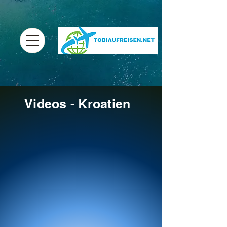
Videos - Kroatien