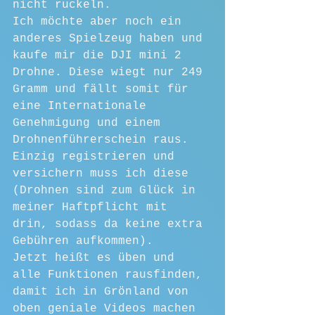
nicht ruckeln.
Ich möchte aber noch ein 
anderes Spielzeug haben und 
kaufe mir die DJI mini 2 
Drohne. Diese wiegt nur 249 
Gramm und fällt somit für 
eine Internationale 
Genehmigung und einem 
Drohnenführerschein raus. 
Einzig registrieren und 
versichern muss ich diese 
(Drohnen sind zum Glück in 
meiner Haftpflicht mit 
drin, sodass da keine extra 
Gebühren aufkommen).
Jetzt heißt es üben und 
alle Funktionen rausfinden, 
damit ich in Grönland von 
oben geniale Videos machen 