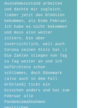
Ausnahmezustand arbeiten 
und dachte mir zugleich, 
lieber jetzt den Blödsinn 
bekommen, als Ende Februar.
Ich habe es nicht bekommen 
und muss also weiter 
zittern, bin aber 
zuversichtlich, weil auch 
Corona seinen Stolz hat ;)
Die Zahlen stiegen von Tag 
zu Tag weiter an und ich 
befürchtete schon 
schlimmes, doch Dänemark 
(also auch in dem Fall 
Grönland) tickt ein 
bisschen anders und hat zum 
Februar alle 
Pandemiemaßnahmen 
gestrichen.