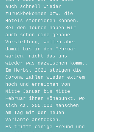
auch schnell wieder 
zurückbekommen bzw. die 
Hotels stornieren können.
Bei den Touren haben wir 
auch schon eine genaue 
Vorstellung, wollen aber 
damit bis in den Februar 
warten, nicht das uns 
wieder was dazwischen kommt.
Im Herbst 2021 steigen die 
Corona zahlen wieder extrem 
hoch und erreichen von 
Mitte Januar bis Mitte 
Februar ihren Höhepunkt, wo 
sich ca. 200.000 Menschen 
am Tag mit der neuen 
Variante anstecken.
Es trifft einige Freund und 