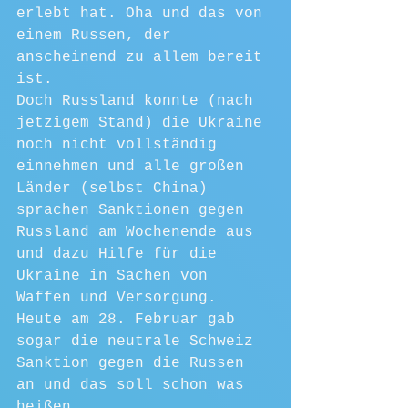
erlebt hat. Oha und das von 
einem Russen, der 
anscheinend zu allem bereit 
ist.
Doch Russland konnte (nach 
jetzigem Stand) die Ukraine 
noch nicht vollständig 
einnehmen und alle großen 
Länder (selbst China) 
sprachen Sanktionen gegen 
Russland am Wochenende aus 
und dazu Hilfe für die 
Ukraine in Sachen von 
Waffen und Versorgung.
Heute am 28. Februar gab 
sogar die neutrale Schweiz 
Sanktion gegen die Russen 
an und das soll schon was 
heißen.