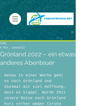
Tobi
4 Min. Lesezeit
Grönland 2022 – ein etwas
anderes Abenteuer
Genau in einer Woche geht 
es nach Grönland und 
diesmal mit viel Hoffnung, 
dass es klappt. Wurde 2021 
unsere Reise nach Grönland 
kurz vorher wegen Corona 