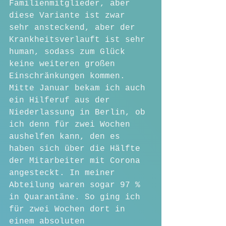
Familienmitglieder, aber 
diese Variante ist zwar 
sehr ansteckend, aber der 
Krankheitsverlauft ist sehr 
human, sodass zum Glück 
keine weiteren großen 
Einschränkungen kommen.
Mitte Januar bekam ich auch 
ein Hilferuf aus der 
Niederlassung in Berlin, ob 
ich denn für zwei Wochen 
aushelfen kann, den es 
haben sich über die Hälfte 
der Mitarbeiter mit Corona 
angesteckt. In meiner 
Abteilung waren sogar 97 % 
in Quarantäne. So ging ich 
für zwei Wochen dort in 
einem absoluten 