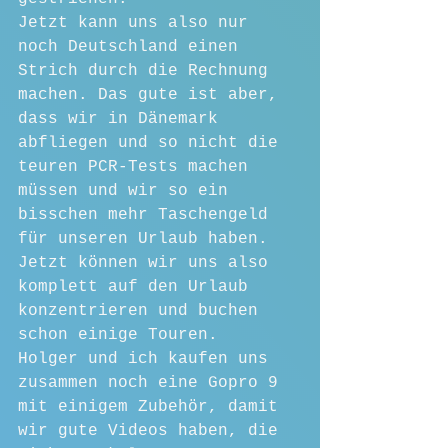
Jetzt kann uns also nur 
noch Deutschland einen 
Strich durch die Rechnung 
machen. Das gute ist aber, 
dass wir in Dänemark 
abfliegen und so nicht die 
teuren PCR-Tests machen 
müssen und wir so ein 
bisschen mehr Taschengeld 
für unseren Urlaub haben.
Jetzt können wir uns also 
komplett auf den Urlaub 
konzentrieren und buchen 
schon einige Touren.
Holger und ich kaufen uns 
zusammen noch eine Gopro 9 
mit einigem Zubehör, damit 
wir gute Videos haben, die 