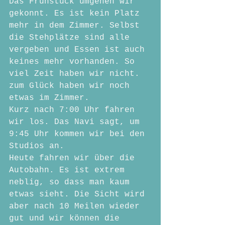
Das Frühstück umgehen wir 
gekonnt. Es ist kein Platz 
mehr in dem Zimmer. Selbst 
die Stehplätze sind alle 
vergeben und Essen ist auch 
keines mehr vorhanden. So 
viel Zeit haben wir nicht. 
zum Glück haben wir noch 
etwas im Zimmer.
Kurz nach 7:00 Uhr fahren 
wir los. Das Navi sagt, um 
9:45 Uhr kommen wir bei den 
Studios an.
Heute fahren wir über die 
Autobahn. Es ist extrem 
neblig, so dass man kaum 
etwas sieht. Die Sicht wird 
aber nach 10 Meilen wieder 
gut und wir können die 