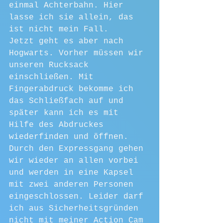
einmal Achterbahn. Hier 
lasse ich sie allein, das 
ist nicht mein Fall.
Jetzt geht es aber nach 
Hogwarts. Vorher müssen wir 
unseren Rucksack 
einschließen. Mit 
Fingerabdruck bekomme ich 
das Schließfach auf und 
später kann ich es mit 
Hilfe des Abdruckes 
wiederfinden und öffnen.
Durch den Expressgang gehen 
wir wieder an allen vorbei 
und werden in eine Kapsel 
mit zwei anderen Personen 
eingeschlossen. Leider darf 
ich aus Sicherheitsgründen 
nicht mit meiner Action Cam 