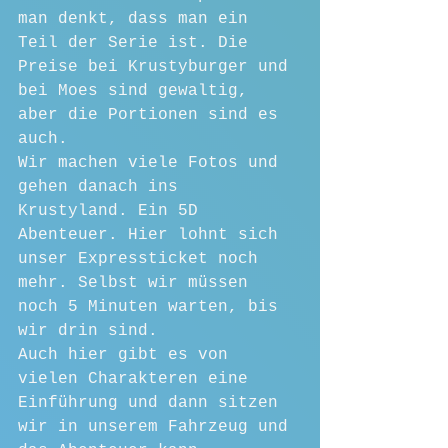
man denkt, dass man ein 
Teil der Serie ist. Die 
Preise bei Krustyburger und 
bei Moes sind gewaltig, 
aber die Portionen sind es 
auch.
Wir machen viele Fotos und 
gehen danach ins 
Krustyland. Ein 5D 
Abenteuer. Hier lohnt sich 
unser Expressticket noch 
mehr. Selbst wir müssen 
noch 5 Minuten warten, bis 
wir drin sind.
Auch hier gibt es von 
vielen Charakteren eine 
Einführung und dann sitzen 
wir in unserem Fahrzeug und 