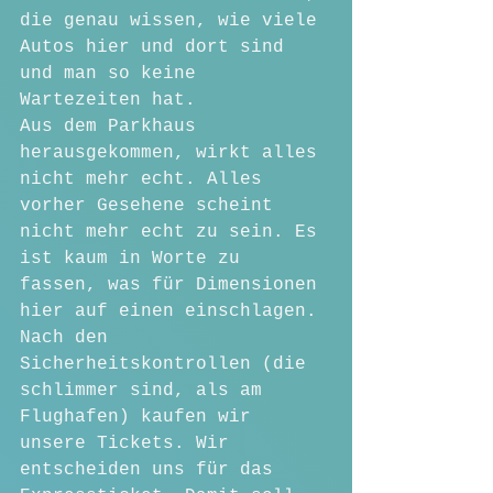
die genau wissen, wie viele 
Autos hier und dort sind 
und man so keine 
Wartezeiten hat.
Aus dem Parkhaus 
herausgekommen, wirkt alles 
nicht mehr echt. Alles 
vorher Gesehene scheint 
nicht mehr echt zu sein. Es 
ist kaum in Worte zu 
fassen, was für Dimensionen 
hier auf einen einschlagen. 
Nach den 
Sicherheitskontrollen (die 
schlimmer sind, als am 
Flughafen) kaufen wir 
unsere Tickets. Wir 
entscheiden uns für das 