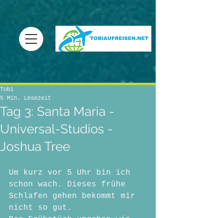
Tobi
5 Min. Lesezeit
Tag 3: Santa Maria -
Universal-Studios -
Joshua Tree
Um kurz vor 5 Uhr bin ich 
schon wach. Dieses frühe 
Schlafen gehen bekommt mir 
nicht so gut.