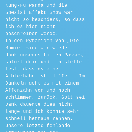
Kung-Fu Panda und die 
Spezial Effekt Show war 
nicht so besonders, so dass 
ich es hier nicht 
beschreiben werde.
In den Pyramiden von „Die 
Mumie“ sind wir wieder, 
dank unseres tollen Passes, 
sofort drin und ich stelle 
fest, dass es eine 
Achterbahn ist. Hilfe... Im 
Dunkeln geht es mit einem 
Affenzahn vor und noch 
schlimmer, zurück. Gott sei 
Dank dauerte dies nicht 
lange und ich konnte sehr 
schnell herraus rennen. 
Unsere letzte fehlende 