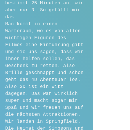
bestimmt 25 Minuten an, wir 
aber nur 3. So gefällt mir 
das.
Man kommt in einen 
Warteraum, wo es von allen 
wichtigen Figuren des 
Filmes eine Einführung gibt 
und sie uns sagen, dass wir 
ihnen helfen sollen, das 
Geschenk zu retten. Also 
Brille geschnappt und schon 
geht das 4D Abenteuer los. 
Also 3D ist ein Witz 
dagegen. Das war wirklich 
super und macht sogar mir 
Spaß und wir freuen uns auf 
die nächsten Attraktionen.
Wir landen in Springfield. 
Die Heimat der Simpsons und 