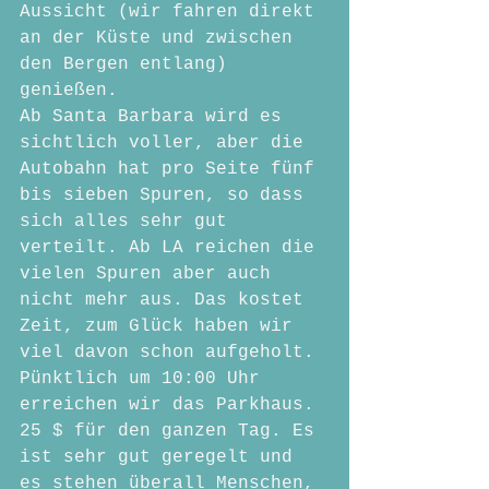
Aussicht (wir fahren direkt 
an der Küste und zwischen 
den Bergen entlang) 
genießen.
Ab Santa Barbara wird es 
sichtlich voller, aber die 
Autobahn hat pro Seite fünf 
bis sieben Spuren, so dass 
sich alles sehr gut 
verteilt. Ab LA reichen die 
vielen Spuren aber auch 
nicht mehr aus. Das kostet 
Zeit, zum Glück haben wir 
viel davon schon aufgeholt.
Pünktlich um 10:00 Uhr 
erreichen wir das Parkhaus. 
25 $ für den ganzen Tag. Es 
ist sehr gut geregelt und 
es stehen überall Menschen, 