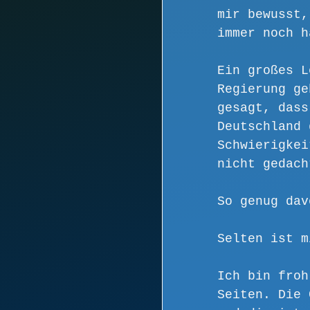
mir bewusst,
immer noch h
Ein großes L
Regierung ge
gesagt, dass
Deutschland 
Schwierigkei
nicht gedach
So genug dav
Selten ist m
Ich bin froh
Seiten. Die 