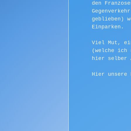
den Franzose
Gegenverkehr
geblieben) w
Einparken.
Viel Mut, ei
(welche ich 
hier selber 
Hier unsere 