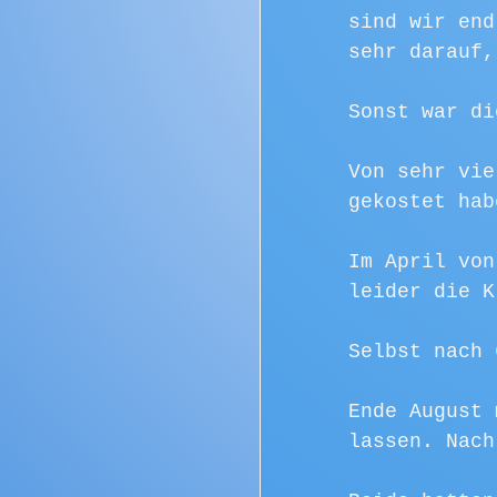
sind wir end
sehr darauf,
Sonst war di
Von sehr vie
gekostet hab
Im April von
leider die K
Selbst nach 
Ende August 
lassen. Nach