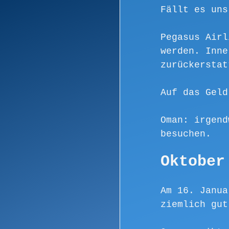
Fällt es uns
Pegasus Airl
werden. Inne
zurückerstat
Auf das Geld
Oman: irgend
besuchen.
Oktober
Am 16. Janua
ziemlich gut