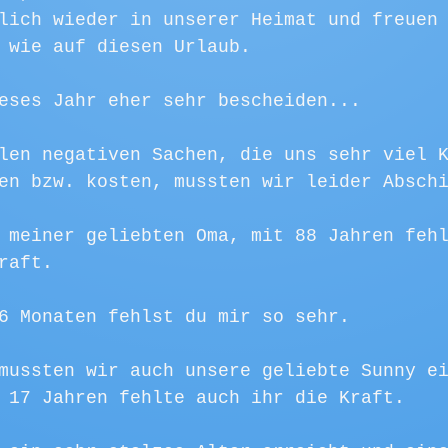
lich wieder in unserer Heimat und freuen
 wie auf diesen Urlaub.
eses Jahr eher sehr bescheiden...
len negativen Sachen, die uns sehr viel 
en bzw. kosten, mussten wir leider Absch
 meiner geliebten Oma, mit 88 Jahren feh
raft.
6 Monaten fehlst du mir so sehr.
mussten wir auch unsere geliebte Sunny e
 17 Jahren fehlte auch ihr die Kraft.