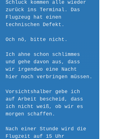
Schluck kommen alle wieder 
zurück ins Terminal. Das 
Flugzeug hat einen 
technischen Defekt.
Och nö, bitte nicht.
Ich ahne schon schlimmes 
und gehe davon aus, dass 
wir irgendwo eine Nacht 
hier noch verbringen müssen.
Vorsichtshalber gebe ich 
auf Arbeit bescheid, dass 
ich nicht weiß, ob wir es 
morgen schaffen.
Nach einer Stunde wird die 
Flugzeit auf 15 Uhr 