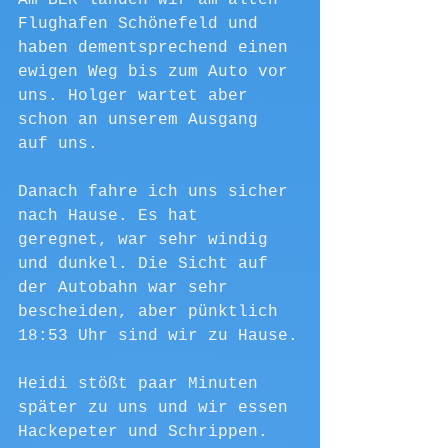
Flughafen Schönefeld und 
haben dementsprechend einen 
ewigen Weg bis zum Auto vor 
uns. Holger wartet aber 
schon an unserem Ausgang 
auf uns.
Danach fahre ich uns sicher 
nach Hause. Es hat 
geregnet, war sehr windig 
und dunkel. Die Sicht auf 
der Autobahn war sehr 
bescheiden, aber pünktlich 
18:53 Uhr sind wir zu Hause.
Heidi stößt paar Minuten 
später zu uns und wir essen 
Hackepeter und Schrippen.