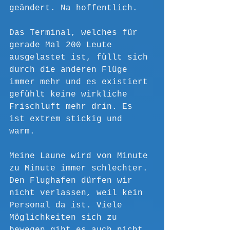
geändert. Na hoffentlich.
Das Terminal, welches für 
gerade Mal 200 Leute 
ausgelastet ist, füllt sich 
durch die anderen Flüge 
immer mehr und es existiert 
gefühlt keine wirkliche 
Frischluft mehr drin. Es 
ist extrem stickig und 
warm. 
Meine Laune wird von Minute 
zu Minute immer schlechter. 
Den Flughafen dürfen wir 
nicht verlassen, weil kein 
Personal da ist. Viele 
Möglichkeiten sich zu 