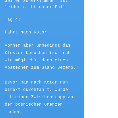
Seilen zu erklimmen. Ist 
leider nicht unser Fall.
Tag 4:
Fahrt nach Kotor.
Vorher aber unbedingt das 
Kloster besuchen (so früh 
wie möglich), dann einen 
Abstecher zum Slano Jezero. 
Bevor man nach Kotor nun 
direkt durchfährt, würde 
ich einen Zwischenstopp an 
der bosnischen Grenzen 
machen: