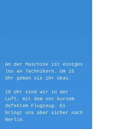
An der Maschine ist einiges 
los an Technikern. Um 15 
Uhr geben sie ihr okay. 
16 Uhr sind wir in der 
Luft, mit dem vor kurzem 
defektem Flugzeug. Es 
bringt uns aber sicher nach 
Berlin.