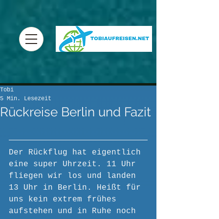
Tobi
5 Min. Lesezeit
Rückreise Berlin und Fazit
Der Rückflug hat eigentlich 
eine super Uhrzeit. 11 Uhr 
fliegen wir los und landen 
13 Uhr in Berlin. Heißt für 
uns kein extrem frühes 
aufstehen und in Ruhe noch 