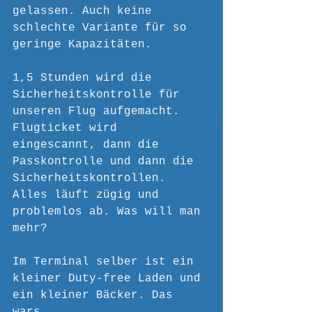
gelassen. Auch keine 
schlechte Variante für so 
geringe Kapazitäten.
1,5 Stunden wird die 
Sicherheitskontrolle für 
unseren Flug aufgemacht. 
Flugticket wird 
eingescannt, dann die 
Passkontrolle und dann die 
Sicherheitskontrollen. 
Alles läuft zügig und 
problemlos ab. Was will man 
mehr?
Im Terminal selber ist ein 
kleiner Duty-free Laden und 
ein kleiner Bäcker. Das 