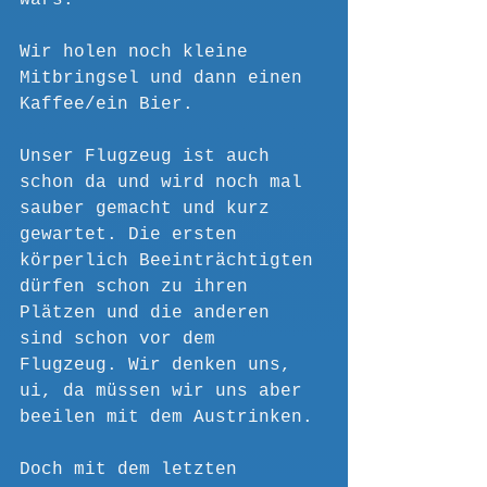
wars.
Wir holen noch kleine 
Mitbringsel und dann einen 
Kaffee/ein Bier.
Unser Flugzeug ist auch 
schon da und wird noch mal 
sauber gemacht und kurz 
gewartet. Die ersten 
körperlich Beeinträchtigten 
dürfen schon zu ihren 
Plätzen und die anderen 
sind schon vor dem 
Flugzeug. Wir denken uns, 
ui, da müssen wir uns aber 
beeilen mit dem Austrinken.
Doch mit dem letzten 