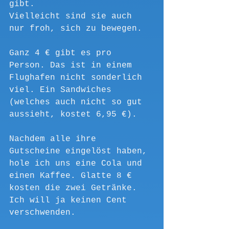
gibt.
Vielleicht sind sie auch 
nur froh, sich zu bewegen.
Ganz 4 € gibt es pro 
Person. Das ist in einem 
Flughafen nicht sonderlich 
viel. Ein Sandwiches 
(welches auch nicht so gut 
aussieht, kostet 6,95 €).
Nachdem alle ihre 
Gutscheine eingelöst haben, 
hole ich uns eine Cola und 
einen Kaffee. Glatte 8 € 
kosten die zwei Getränke. 
Ich will ja keinen Cent 
verschwenden.