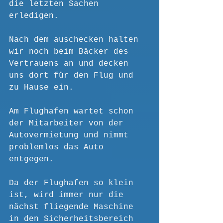
die letzten Sachen 
erledigen. 
Nach dem auschecken halten 
wir noch beim Bäcker des 
Vertrauens an und decken 
uns dort für den Flug und 
zu Hause ein.
Am Flughafen wartet schon 
der Mitarbeiter von der 
Autovermietung und nimmt 
problemlos das Auto 
entgegen.
Da der Flughafen so klein 
ist, wird immer nur die 
nächst fliegende Maschine 
in den Sicherheitsbereich 