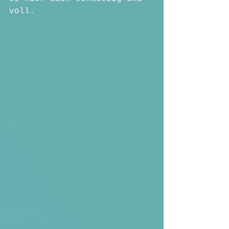
voll.