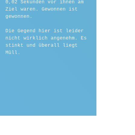
0,02 Sekunden vor ihnen am 
Ziel waren. Gewonnen ist 
gewonnen.
Die Gegend hier ist leider 
nicht wirklich angenehm. Es 
stinkt und überall liegt 
Müll.