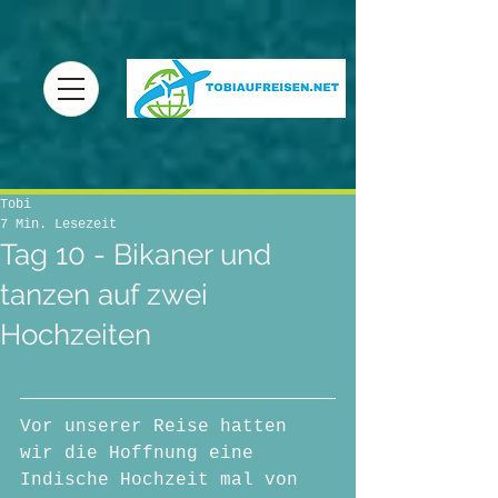
Tobi
7 Min. Lesezeit
Tag 10 - Bikaner und
tanzen auf zwei
Hochzeiten
Vor unserer Reise hatten 
wir die Hoffnung eine 
Indische Hochzeit mal von 