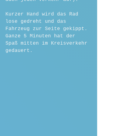
Kurzer Hand wird das Rad 
lose gedreht und das 
Fahrzeug zur Seite gekippt. 
Ganze 5 Minuten hat der 
Spaß mitten im Kreisverkehr 
gedauert.