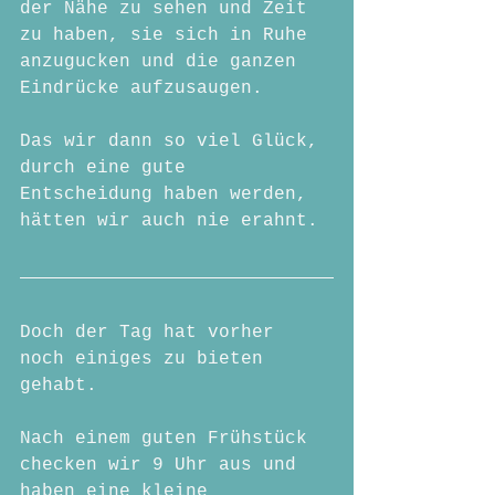
der Nähe zu sehen und Zeit 
zu haben, sie sich in Ruhe 
anzugucken und die ganzen 
Eindrücke aufzusaugen.
Das wir dann so viel Glück, 
durch eine gute 
Entscheidung haben werden, 
hätten wir auch nie erahnt.
Doch der Tag hat vorher 
noch einiges zu bieten 
gehabt.
Nach einem guten Frühstück 
checken wir 9 Uhr aus und 
haben eine kleine 