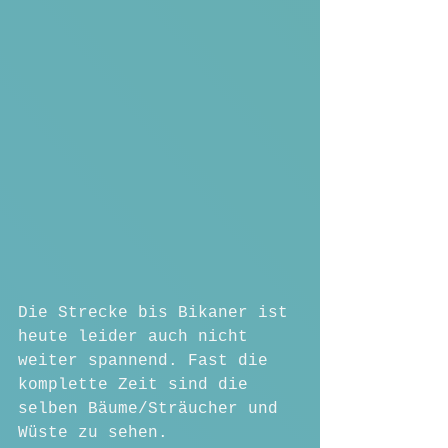
Die Strecke bis Bikaner ist 
heute leider auch nicht 
weiter spannend. Fast die 
komplette Zeit sind die 
selben Bäume/Sträucher und 
Wüste zu sehen. 