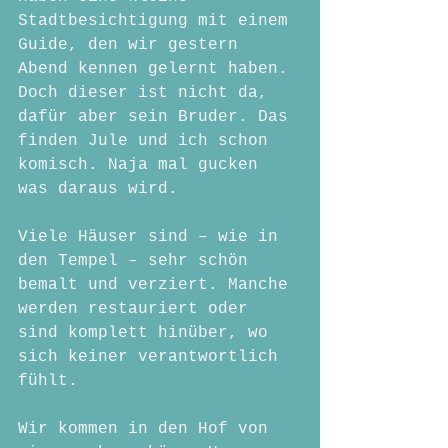
Stadtbesichtigung mit einem 
Guide, den wir gestern 
Abend kennen gelernt haben.
Doch dieser ist nicht da, 
dafür aber sein Bruder. Das 
finden Jule und ich schon 
komisch. Naja mal gucken 
was daraus wird.
Viele Häuser sind – wie in 
den Tempel – sehr schön 
bemalt und verziert. Manche 
werden restauriert oder 
sind komplett hinüber, wo 
sich keiner verantwortlich 
fühlt.
Wir kommen in den Hof von 