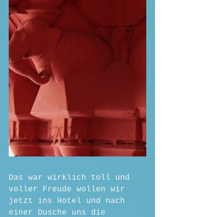
Das war wirklich toll und 
voller Freude wollen wir 
jetzt ins Hotel und nach 
einer Dusche uns die 