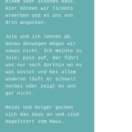
einem sehr schönen Haus. 
Hier können wir Tickets 
erwerben und es uns von 
drin angucken.
Jule und ich lehnen ab. 
Genau deswegen mögen wir 
sowas nicht. Ich meinte zu 
Jule: pass auf, der führt 
uns nur noch dorthin wo es 
was kostet und bei allem 
anderen läuft er schnell 
vorbei oder zeigt es uns 
gar nicht.
Heidi und Holger gucken 
sich das Haus an und sind 
begeistert vom Haus.