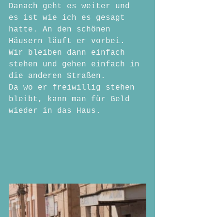
Danach geht es weiter und 
es ist wie ich es gesagt 
hatte. An den schönen 
Häusern läuft er vorbei. 
Wir bleiben dann einfach 
stehen und gehen einfach in 
die anderen Straßen.
Da wo er freiwillig stehen 
bleibt, kann man für Geld 
wieder in das Haus.