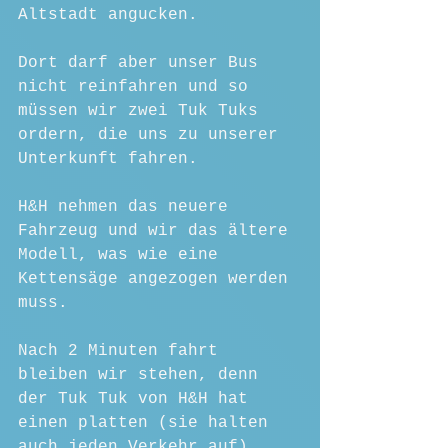
Altstadt angucken.
Dort darf aber unser Bus 
nicht reinfahren und so 
müssen wir zwei Tuk Tuks 
ordern, die uns zu unserer 
Unterkunft fahren.
H&H nehmen das neuere 
Fahrzeug und wir das ältere 
Modell, was wie eine 
Kettensäge angezogen werden 
muss.
Nach 2 Minuten fahrt 
bleiben wir stehen, denn 
der Tuk Tuk von H&H hat 
einen platten (sie halten 
auch jeden Verkehr auf).