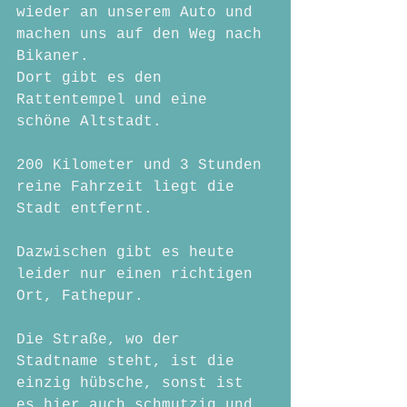
wieder an unserem Auto und 
machen uns auf den Weg nach 
Bikaner.
Dort gibt es den 
Rattentempel und eine 
schöne Altstadt.
200 Kilometer und 3 Stunden 
reine Fahrzeit liegt die 
Stadt entfernt.
Dazwischen gibt es heute 
leider nur einen richtigen 
Ort, Fathepur.
Die Straße, wo der 
Stadtname steht, ist die 
einzig hübsche, sonst ist 
es hier auch schmutzig und 