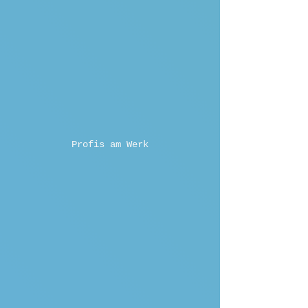
Profis am Werk