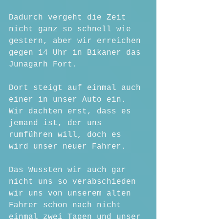
Dadurch vergeht die Zeit 
nicht ganz so schnell wie 
gestern, aber wir erreichen 
gegen 14 Uhr in Bikaner das 
Junagarh Fort.
Dort steigt auf einmal auch 
einer in unser Auto ein. 
Wir dachten erst, dass es 
jemand ist, der uns 
rumführen will, doch es 
wird unser neuer Fahrer.
Das Wussten wir auch gar 
nicht uns so verabschieden 
wir uns von unserem alten 
Fahrer schon nach nicht 
einmal zwei Tagen und unser 