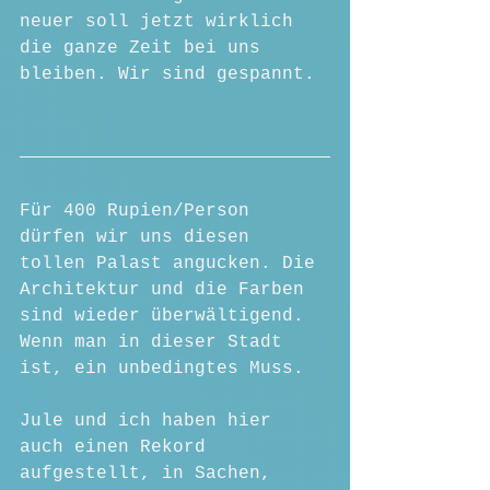
neuer soll jetzt wirklich 
die ganze Zeit bei uns 
bleiben. Wir sind gespannt.
Für 400 Rupien/Person 
dürfen wir uns diesen 
tollen Palast angucken. Die 
Architektur und die Farben 
sind wieder überwältigend. 
Wenn man in dieser Stadt 
ist, ein unbedingtes Muss. 
Jule und ich haben hier 
auch einen Rekord 
aufgestellt, in Sachen, 