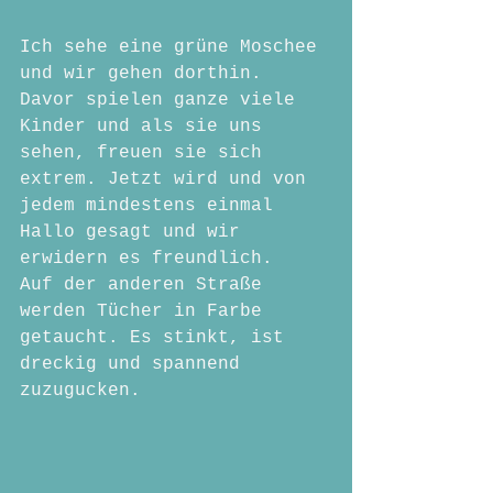
Ich sehe eine grüne Moschee 
und wir gehen dorthin. 
Davor spielen ganze viele 
Kinder und als sie uns 
sehen, freuen sie sich 
extrem. Jetzt wird und von 
jedem mindestens einmal 
Hallo gesagt und wir 
erwidern es freundlich.
Auf der anderen Straße 
werden Tücher in Farbe 
getaucht. Es stinkt, ist 
dreckig und spannend 
zuzugucken.