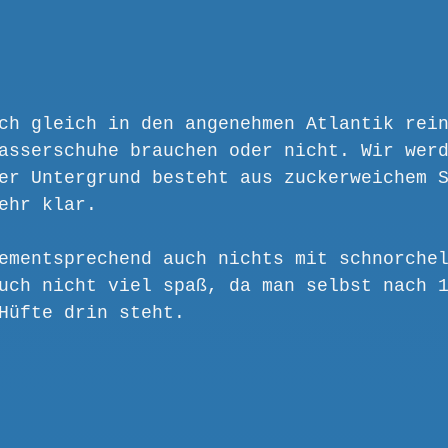
ch gleich in den angenehmen Atlantik rei
asserschuhe brauchen oder nicht. Wir wer
er Untergrund besteht aus zuckerweichem 
ehr klar.
ementsprechend auch nichts mit schnorche
uch nicht viel spaß, da man selbst nach 
Hüfte drin steht.