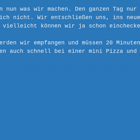
n nun was wir machen. Den ganzen Tag nur
ich nicht. Wir entschließen uns, ins neu
 vielleicht können wir ja schon eincheck
erden wir empfangen und müssen 20 Minute
en auch schnell bei einer mini Pizza und