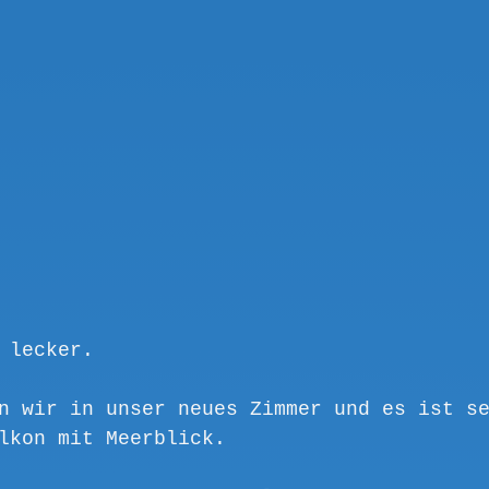
 lecker. 
n wir in unser neues Zimmer und es ist s
lkon mit Meerblick.