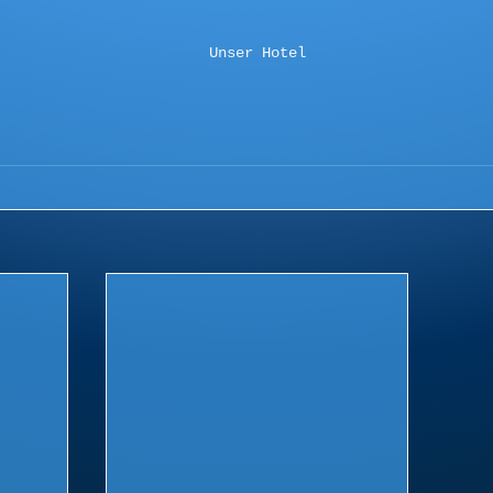
Unser Hotel