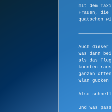
mit dem Taxi
Frauen, die 
quatschen wi
Auch dieser 
Was dann bei
als das Flug
konnten raus
ganzen offen
Wlan gucken 
Also schnell
Und was pass