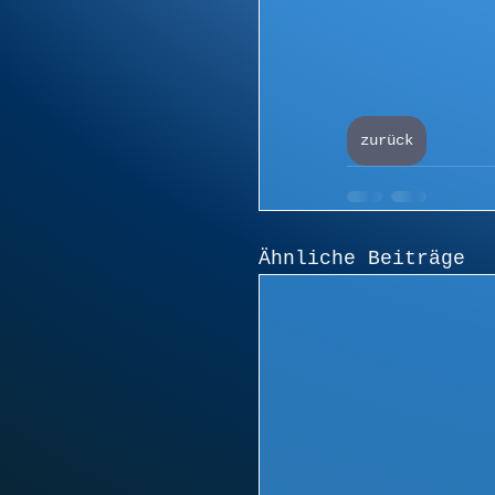
zurück
Ähnliche Beiträge