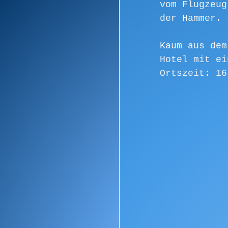
vom Flugzeug
der Hammer.
Kaum aus dem
Hotel mit ei
Ortszeit: 16