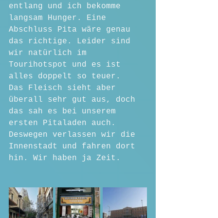
entlang und ich bekomme 
langsam Hunger. Eine 
Abschluss Pita wäre genau 
das richtige. Leider sind 
wir natürlich im 
Tourihotspot und es ist 
alles doppelt so teuer. 
Das Fleisch sieht aber 
überall sehr gut aus, doch 
das sah es bei unserem 
ersten Pitaladen auch. 
Deswegen verlassen wir die 
Innenstadt und fahren dort 
hin. Wir haben ja Zeit.