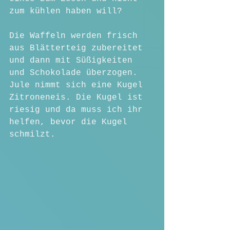
zum kühlen haben will?
Die Waffeln werden frisch 
aus Blätterteig zubereitet 
und dann mit Süßigkeiten 
und Schokolade überzogen. 
Jule nimmt sich eine Kugel 
Zitroneneis. Die Kugel ist 
riesig und da muss ich ihr 
helfen, bevor die Kugel 
schmilzt.