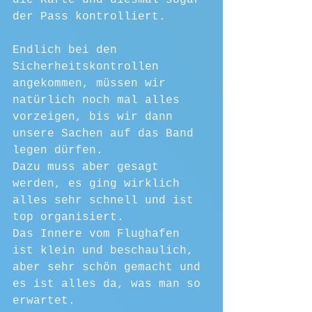
der Pass kontrolliert.
Endlich bei den 
Sicherheitskontrollen 
angekommen, müssen wir 
natürlich noch mal alles 
vorzeigen, bis wir dann 
unsere Sachen auf das Band 
legen dürfen.
Dazu muss aber gesagt 
werden, es ging wirklich 
alles sehr schnell und ist 
top organisiert.
Das Innere vom Flughafen 
ist klein und beschaulich, 
aber sehr schön gemacht und 
es ist alles da, was man so 
erwartet.