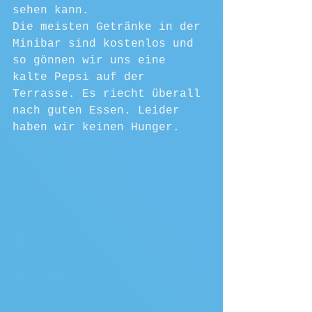
sehen kann.
Die meisten Getränke in der 
Minibar sind kostenlos und 
so gönnen wir uns eine 
kalte Pepsi auf der 
Terrasse. Es riecht überall 
nach guten Essen. Leider 
haben wir keinen Hunger.