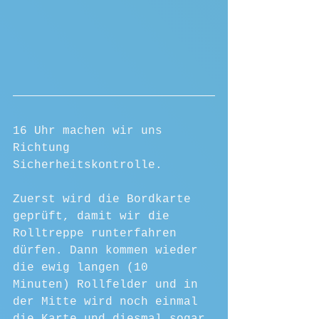
16 Uhr machen wir uns 
Richtung 
Sicherheitskontrolle. 
Zuerst wird die Bordkarte 
geprüft, damit wir die 
Rolltreppe runterfahren 
dürfen. Dann kommen wieder 
die ewig langen (10 
Minuten) Rollfelder und in 
der Mitte wird noch einmal 
die Karte und diesmal sogar 