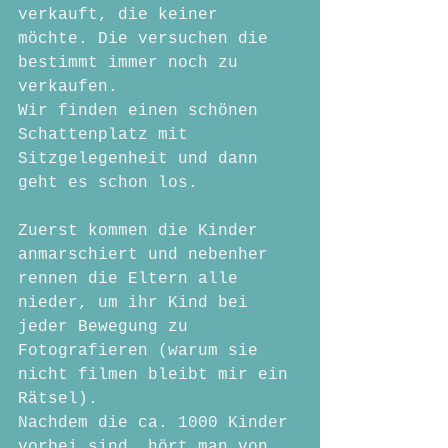
verkauft, die keiner 
möchte. Die versuchen die 
bestimmt immer noch zu 
verkaufen.
Wir finden einen schönen 
Schattenplatz mit 
Sitzgelegenheit und dann 
geht es schon los.
Zuerst kommen die Kinder 
anmarschiert und nebenher 
rennen die Eltern alle 
nieder, um ihr Kind bei 
jeder Bewegung zu 
Fotografieren (warum sie 
nicht filmen bleibt mir ein 
Rätsel).
Nachdem die ca. 1000 Kinder 
vorbei sind, hört man von 