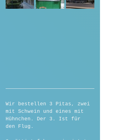
Wir bestellen 3 Pitas, zwei 
mit Schwein und eines mit 
Hühnchen. Der 3. Ist für 
den Flug.