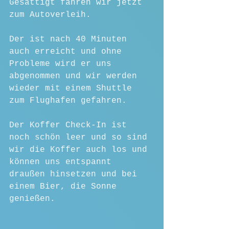
Gesättigt fahren wir jetzt 
zum Autoverleih.
Der ist nach 40 Minuten 
auch erreicht und ohne 
Probleme wird er uns 
abgenommen und wir werden 
wieder mit einem Shuttle 
zum Flughafen gefahren.
Der Koffer Check-In ist 
noch schön leer und so sind 
wir die Koffer auch los und 
können uns entspannt 
draußen hinsetzen und bei 
einem Bier, die Sonne 
genießen.