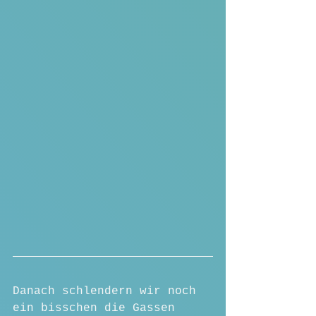
Danach schlendern wir noch 
ein bisschen die Gassen 