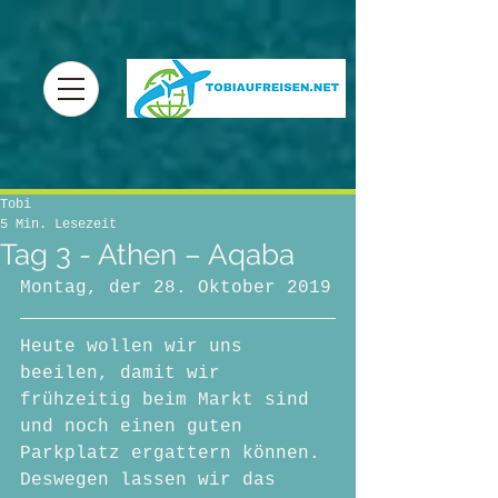
Tobi
5 Min. Lesezeit
Tag 3 - Athen – Aqaba
Montag, der 28. Oktober 2019
Heute wollen wir uns 
beeilen, damit wir 
frühzeitig beim Markt sind 
und noch einen guten 
Parkplatz ergattern können. 
Deswegen lassen wir das 