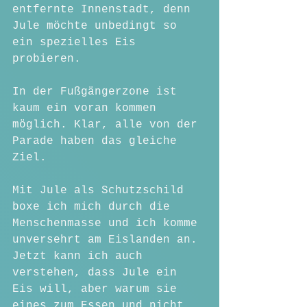
entfernte Innenstadt, denn 
Jule möchte unbedingt so 
ein spezielles Eis 
probieren.
In der Fußgängerzone ist 
kaum ein voran kommen 
möglich. Klar, alle von der 
Parade haben das gleiche 
Ziel.
Mit Jule als Schutzschild 
boxe ich mich durch die 
Menschenmasse und ich komme 
unversehrt am Eislanden an.
Jetzt kann ich auch 
verstehen, dass Jule ein 
Eis will, aber warum sie 
eines zum Essen und nicht 