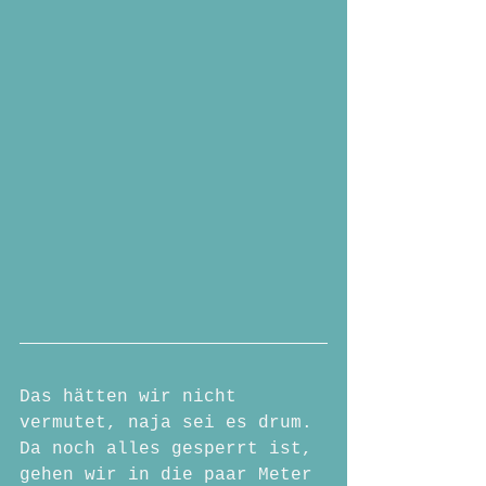
Das hätten wir nicht 
vermutet, naja sei es drum. 
Da noch alles gesperrt ist, 
gehen wir in die paar Meter 