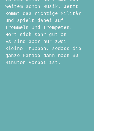
weitem schon Musik. Jetzt 
kommt das richtige Militär 
und spielt dabei auf 
Trommeln und Trompeten. 
Hört sich sehr gut an.
Es sind aber nur zwei 
kleine Truppen, sodass die 
ganze Parade dann nach 30 
Minuten vorbei ist. 