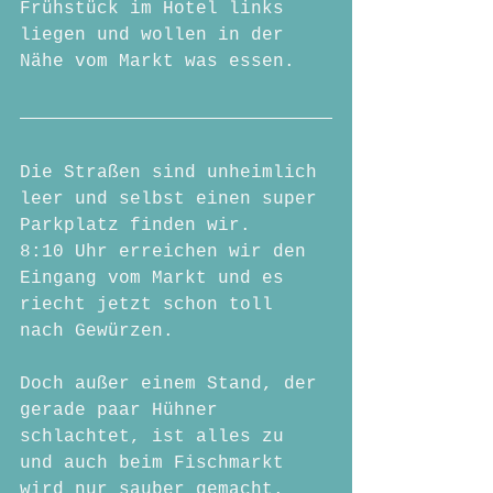
Frühstück im Hotel links 
liegen und wollen in der 
Nähe vom Markt was essen.
Die Straßen sind unheimlich 
leer und selbst einen super 
Parkplatz finden wir. 
8:10 Uhr erreichen wir den 
Eingang vom Markt und es 
riecht jetzt schon toll 
nach Gewürzen.
Doch außer einem Stand, der 
gerade paar Hühner 
schlachtet, ist alles zu 
und auch beim Fischmarkt 
wird nur sauber gemacht.