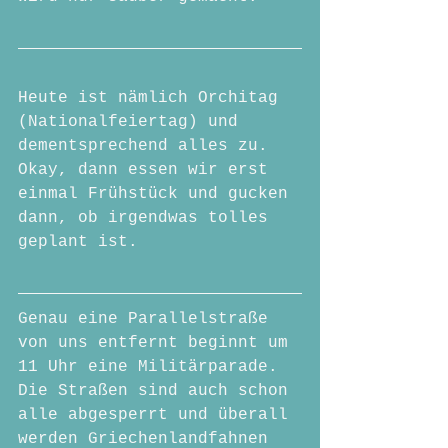
Heute ist nämlich Orchitag 
(Nationalfeiertag) und 
dementsprechend alles zu.
Okay, dann essen wir erst 
einmal Frühstück und gucken 
dann, ob irgendwas tolles 
geplant ist.
Genau eine Parallelstraße 
von uns entfernt beginnt um 
11 Uhr eine Militärparade.  
Die Straßen sind auch schon 
alle abgesperrt und überall 
werden Griechenlandfahnen 