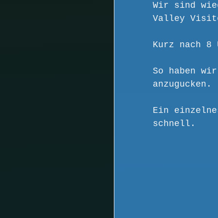
Wir sind wie
Valley Visit
Kurz nach 8 
So haben wir
anzugucken. 
Ein einzelne
schnell.