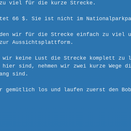
zu viel für die kurze Strecke.
tet 66 $. Sie ist nicht im Nationalparkp
den wir für die Strecke einfach zu viel 
zur Aussichtsplattform.
 wir keine Lust die Strecke komplett zu 
 hier sind, nehmen wir zwei kurze Wege d
ang sind.
r gemütlich los und laufen zuerst den Bo