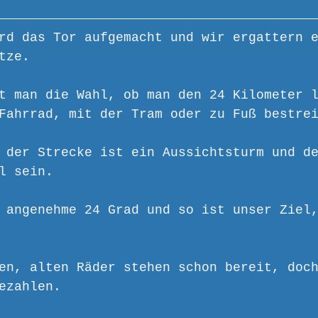
rd das Tor aufgemacht und wir ergattern 
tze.
t man die Wahl, ob man den 24 Kilometer 
Fahrrad, mit der Tram oder zu Fuß bestre
 der Strecke ist ein Aussichtsturm und d
l sein.
 angenehme 24 Grad und so ist unser Ziel
en, alten Räder stehen schon bereit, doc
ezahlen.