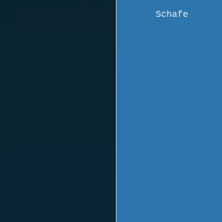
Schafe