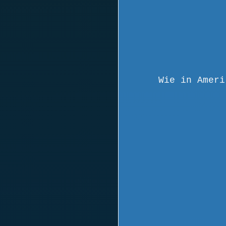
Wie in Ameri