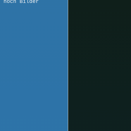
r noch Bilder 