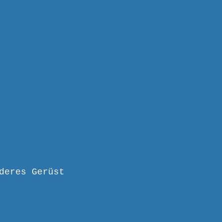
deres Gerüst