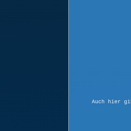
Auch hier gi