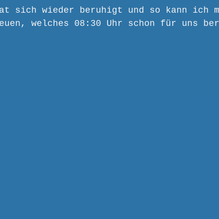
at sich wieder beruhigt und so kann ich 
euen, welches 08:30 Uhr schon für uns be