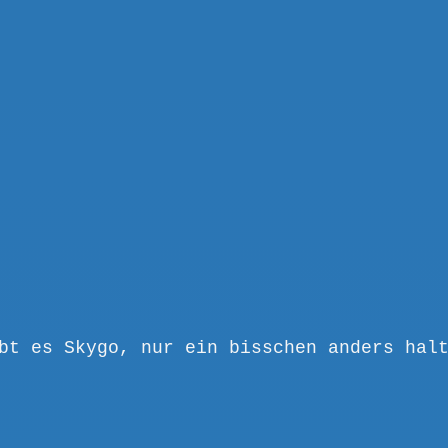
bt es Skygo, nur ein bisschen anders hal