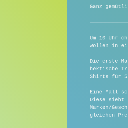
Ganz gemütli
Um 10 Uhr ch
wollen in ei
Die erste Ma
hektische Tr
Shirts für 5
Eine Mall sc
Diese sieht 
Marken/Gesch
gleichen Pre