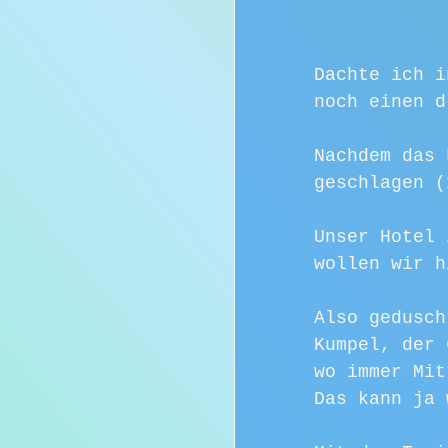
Dachte ich i
noch einen d
Nachdem das 
geschlagen (
Unser Hotel 
wollen wir h
Also gedusch
Kumpel, der 
wo immer Mit
Das kann ja 