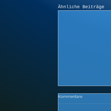
Ähnliche Beiträge
Kommentare