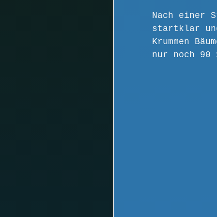
Nach einer S
startklar un
Krummen Bäum
nur noch 90 