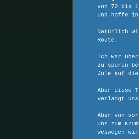
von 70 bis 1
und hoffe in
Natürlich wi
Route.
Ich war über
zu spüren be
Jule auf die
Aber diese T
verlangt uns
Aber von vor
uns zum Krum
weswegen wir