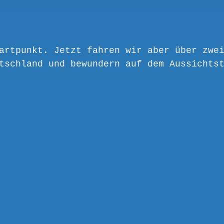
artpunkt. Jetzt fahren wir aber über zwe
tschland und bewundern auf dem Aussichts