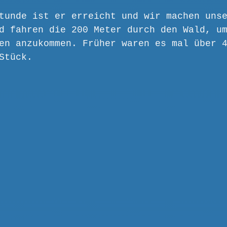
tunde ist er erreicht und wir machen uns
d fahren die 200 Meter durch den Wald, u
en anzukommen. Früher waren es mal über 
Stück.