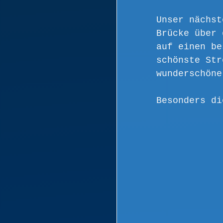
Unser nächst
Brücke über 
auf einen be
schönste Str
wunderschöne
Besonders di