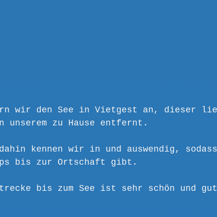
rn wir den See in Vietgest an, dieser li
n unserem zu Hause entfernt.
dahin kennen wir in und auswendig, sodas
ps bis zur Ortschaft gibt.
trecke bis zum See ist sehr schön und gu