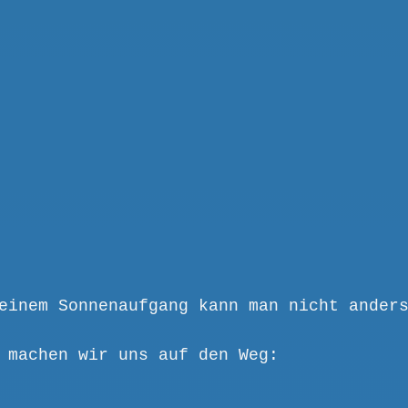
einem Sonnenaufgang kann man nicht ander
 machen wir uns auf den Weg: