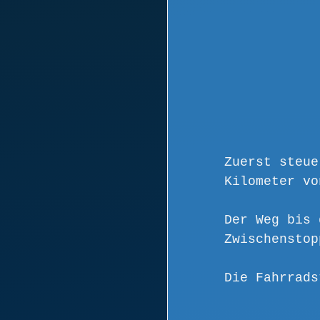
Zuerst steue
Kilometer vo
Der Weg bis 
Zwischenstop
Die Fahrrads