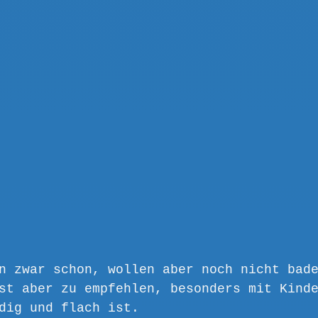
n zwar schon, wollen aber noch nicht bad
st aber zu empfehlen, besonders mit Kind
dig und flach ist.