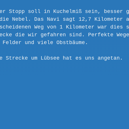
er Stopp soll in Kuchelmiß sein, besser 
die Nebel. Das Navi sagt 12,7 Kilometer 
scheidenen Weg von 1 Kilometer war dies 
ecke die wir gefahren sind. Perfekte Weg
 Felder und viele Obstbäume.
e Strecke um Lübsee hat es uns angetan.