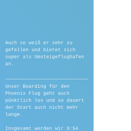
Auch so weiß er sehr zu 
gefallen und bietet sich 
super als Umsteigeflughafen 
an.
Unser Boarding für den 
Phoenix Flug geht auch 
pünktlich los und so dauert 
der Start auch nicht mehr 
lange.
Insgesamt werden wir 9:54 