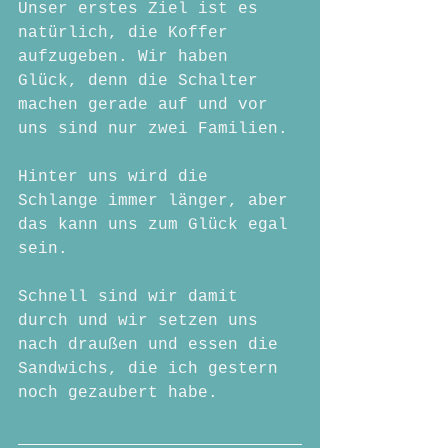
Unser erstes Ziel ist es 
natürlich, die Koffer 
aufzugeben. Wir haben 
Glück, denn die Schalter 
machen gerade auf und vor 
uns sind nur zwei Familien.
Hinter uns wird die 
Schlange immer länger, aber 
das kann uns zum Glück egal 
sein.
Schnell sind wir damit 
durch und wir setzen uns 
nach draußen und essen die 
Sandwichs, die ich gestern 
noch gezaubert habe.