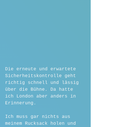
Die erneute und erwartete 
Sicherheitskontrolle geht 
richtig schnell und lässig 
über die Bühne. Da hatte 
ich London aber anders in 
Erinnerung. 
Ich muss gar nichts aus 
meinem Rucksack holen und 