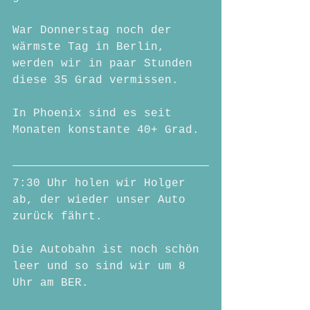
War Donnerstag noch der 
wärmste Tag in Berlin, 
werden wir in paar Stunden 
diese 35 Grad vermissen. 
In Phoenix sind es seit 
Monaten konstante 40+ Grad.
7:30 Uhr holen wir Holger 
ab, der wieder unser Auto 
zurück fährt.
Die Autobahn ist noch schön 
leer und so sind wir um 8 
Uhr am BER.