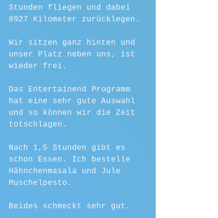
Stunden fliegen und dabei 
8927 Kilometer zurücklegen.
Wir sitzen ganz hinten und 
unser Platz neben uns, ist 
wieder frei.
Das Entertainend Programm 
hat eine sehr gute Auswahl 
und so können wir die Zeit 
totschlagen. 
Nach 1,5 Stunden gibt es 
schon Essen. Ich bestelle 
Hähnchenmasala und Jule 
Muschelpesto.
Beides schmeckt sehr gut.