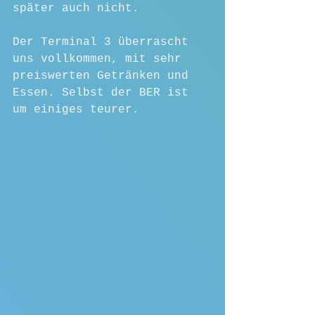
später auch nicht.
Der Terminal 3 überrascht 
uns vollkommen, mit sehr 
preiswerten Getränken und 
Essen. Selbst der BER ist 
um einiges teurer.