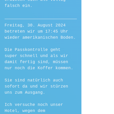
falsch ein.
Freitag, 30. August 2024 
betreten wir um 17:45 Uhr 
wieder amerikanischen Boden.
Die Passkontrolle geht 
super schnell und als wir 
damit fertig sind, müssen 
nur noch die Koffer kommen.
Sie sind natürlich auch 
sofort da und wir stürzen 
uns zum Ausgang.
Ich versuche noch unser 
Hotel, wegen dem 