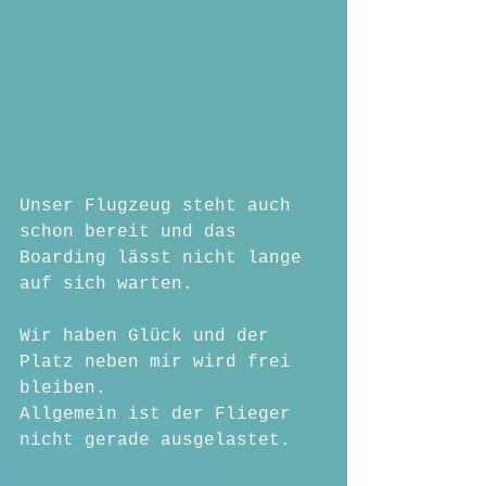
Unser Flugzeug steht auch 
schon bereit und das 
Boarding lässt nicht lange 
auf sich warten.
Wir haben Glück und der 
Platz neben mir wird frei 
bleiben. 
Allgemein ist der Flieger 
nicht gerade ausgelastet.