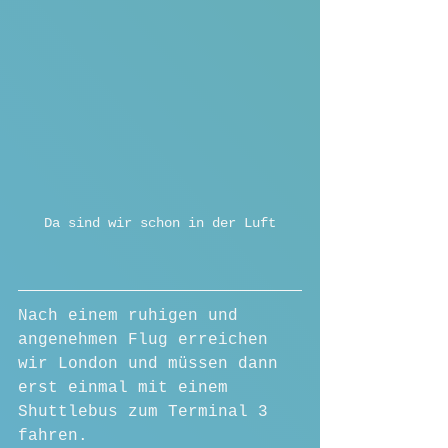
Da sind wir schon in der Luft
Nach einem ruhigen und 
angenehmen Flug erreichen 
wir London und müssen dann 
erst einmal mit einem 
Shuttlebus zum Terminal 3 
fahren.