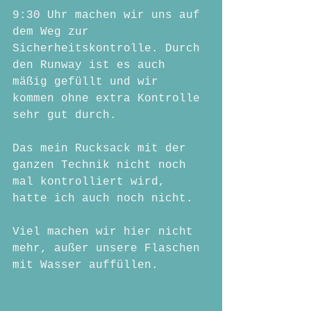
9:30 Uhr machen wir uns auf 
dem Weg zur 
Sicherheitskontrolle. Durch 
den Runway ist es auch 
mäßig gefüllt und wir 
kommen ohne extra Kontrolle 
sehr gut durch.
Das mein Rucksack mit der 
ganzen Technik nicht noch 
mal kontrolliert wird, 
hatte ich auch noch nicht.
Viel machen wir hier nicht 
mehr, außer unsere Flaschen 
mit Wasser auffüllen.