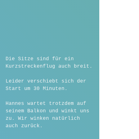
Die Sitze sind für ein 
Kurzstreckenflug auch breit.
Leider verschiebt sich der 
Start um 30 Minuten.
Hannes wartet trotzdem auf 
seinem Balkon und winkt uns 
zu. Wir winken natürlich 
auch zurück.