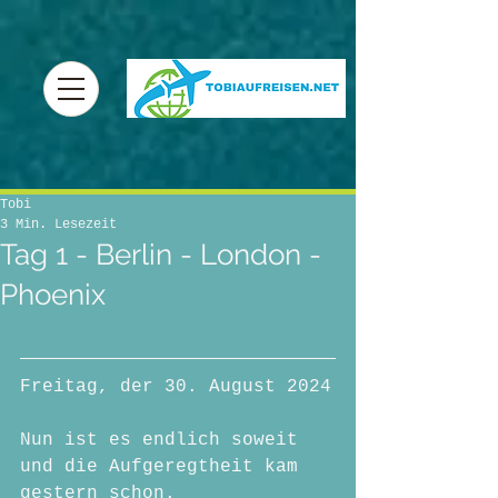
Tobi
3 Min. Lesezeit
Tag 1 - Berlin - London -
Phoenix
Freitag, der 30. August 2024
Nun ist es endlich soweit 
und die Aufgeregtheit kam 
gestern schon.