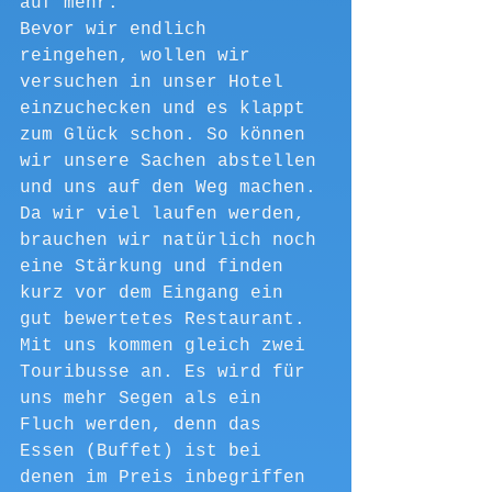
auf mehr.
Bevor wir endlich 
reingehen, wollen wir 
versuchen in unser Hotel 
einzuchecken und es klappt 
zum Glück schon. So können 
wir unsere Sachen abstellen 
und uns auf den Weg machen.
Da wir viel laufen werden, 
brauchen wir natürlich noch 
eine Stärkung und finden 
kurz vor dem Eingang ein 
gut bewertetes Restaurant.
Mit uns kommen gleich zwei 
Touribusse an. Es wird für 
uns mehr Segen als ein 
Fluch werden, denn das 
Essen (Buffet) ist bei 
denen im Preis inbegriffen 