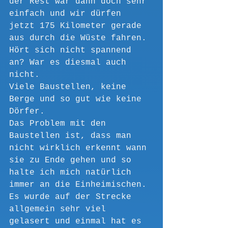
der Rest war dann doch sehr 
einfach und wir dürfen 
jetzt 175 Kilometer gerade 
aus durch die Wüste fahren.
Hört sich nicht spannend 
an? War es diesmal auch 
nicht.
Viele Baustellen, keine 
Berge und so gut wie keine 
Dörfer.
Das Problem mit den 
Baustellen ist, dass man 
nicht wirklich erkennt wann 
sie zu Ende gehen und so 
halte ich mich natürlich 
immer an die Einheimischen. 
Es wurde auf der Strecke 
allgemein sehr viel 
gelasert und einmal hat es 