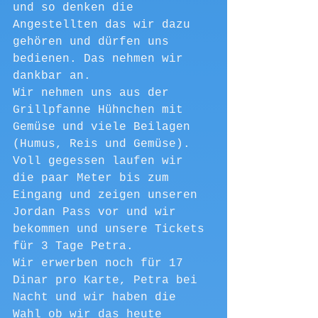
und so denken die 
Angestellten das wir dazu 
gehören und dürfen uns 
bedienen. Das nehmen wir 
dankbar an.
Wir nehmen uns aus der 
Grillpfanne Hühnchen mit 
Gemüse und viele Beilagen 
(Humus, Reis und Gemüse).
Voll gegessen laufen wir 
die paar Meter bis zum 
Eingang und zeigen unseren 
Jordan Pass vor und wir 
bekommen und unsere Tickets 
für 3 Tage Petra.
Wir erwerben noch für 17 
Dinar pro Karte, Petra bei 
Nacht und wir haben die 
Wahl ob wir das heute 