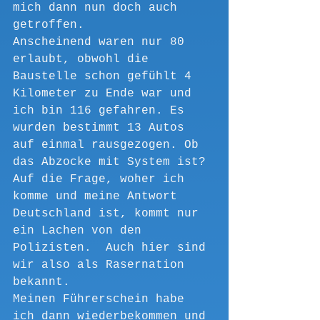
mich dann nun doch auch 
getroffen.
Anscheinend waren nur 80 
erlaubt, obwohl die 
Baustelle schon gefühlt 4 
Kilometer zu Ende war und 
ich bin 116 gefahren. Es 
wurden bestimmt 13 Autos 
auf einmal rausgezogen. Ob 
das Abzocke mit System ist?
Auf die Frage, woher ich 
komme und meine Antwort 
Deutschland ist, kommt nur 
ein Lachen von den 
Polizisten.  Auch hier sind 
wir also als Rasernation 
bekannt.
Meinen Führerschein habe 
ich dann wiederbekommen und 