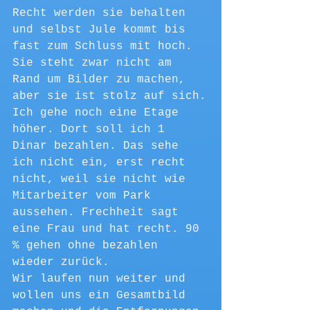
Recht werden sie behalten 
und selbst Jule kommt bis 
fast zum Schluss mit hoch. 
Sie steht zwar nicht am 
Rand um Bilder zu machen, 
aber sie ist stolz auf sich.
Ich gehe noch eine Etage 
höher. Dort soll ich 1 
Dinar bezahlen. Das sehe 
ich nicht ein, erst recht 
nicht, weil sie nicht wie 
Mitarbeiter vom Park 
aussehen. Frechheit sagt 
eine Frau und hat recht. 90 
% gehen ohne bezahlen 
wieder zurück.
Wir laufen nun weiter und 
wollen uns ein Gesamtbild 