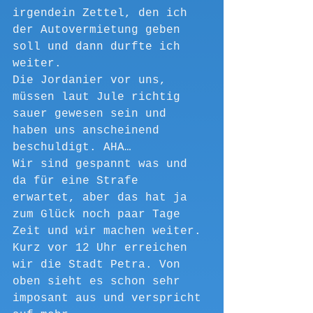
irgendein Zettel, den ich 
der Autovermietung geben 
soll und dann durfte ich 
weiter.
Die Jordanier vor uns, 
müssen laut Jule richtig 
sauer gewesen sein und 
haben uns anscheinend 
beschuldigt. AHA…
Wir sind gespannt was und 
da für eine Strafe 
erwartet, aber das hat ja 
zum Glück noch paar Tage 
Zeit und wir machen weiter.
Kurz vor 12 Uhr erreichen 
wir die Stadt Petra. Von 
oben sieht es schon sehr 
imposant aus und verspricht 