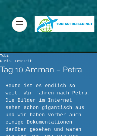
Tobi
6 Min. Lesezeit
Tag 10 Amman – Petra
Heute ist es endlich so 
weit. Wir fahren nach Petra.
Die Bilder im Internet 
sehen schon gigantisch aus 
und wir haben vorher auch 
einige Dokumentationen 
darüber gesehen und waren 