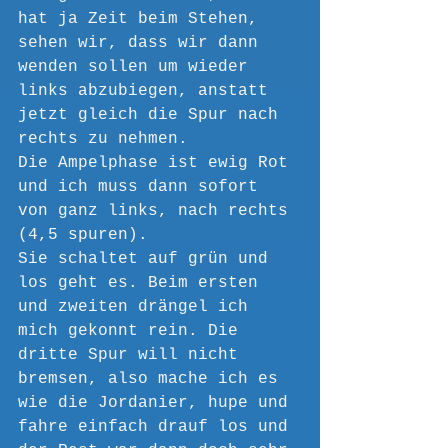
hat ja Zeit beim Stehen, 
sehen wir, dass wir dann 
wenden sollen um wieder 
links abzubiegen, anstatt 
jetzt gleich die Spur nach 
rechts zu nehmen.
Die Ampelphase ist ewig Rot 
und ich muss dann sofort 
von ganz links, nach rechts 
(4,5 spuren).
Sie schaltet auf grün und 
los geht es. Beim ersten 
und zweiten drängel ich 
mich gekonnt rein. Die 
dritte Spur will nicht 
bremsen, also mache ich es 
wie die Jordanier, hupe und 
fahre einfach drauf los und 