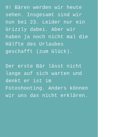
8! Bären werden wir heute 
sehen. Insgesamt sind wir 
nun bei 23. Leider nur ein 
Grizzly dabei. Aber wir 
haben ja noch nicht mal die 
Hälfte des Urlaubes 
geschafft (zum Glück). 
Der erste Bär lässt nicht 
lange auf sich warten und 
denkt er ist im 
Fotoshooting. Anders können 
wir uns das nicht erklären.