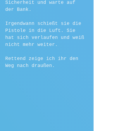
Sicherheit und warte auf 
der Bank. 
Irgendwann schießt sie die 
Pistole in die Luft. Sie 
hat sich verlaufen und weiß 
nicht mehr weiter.
Rettend zeige ich ihr den 
Weg nach draußen.