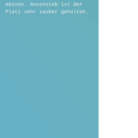
müssen. Ansonsteb ist der 
Platz sehr sauber gehalten.