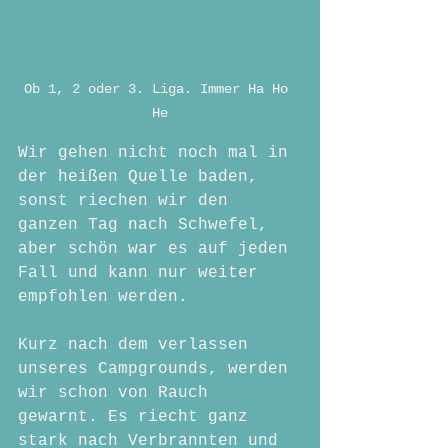
Ob 1, 2 oder 3. Liga. Immer Ha Ho 
He
Wir gehen nicht noch mal in 
der heißen Quelle baden, 
sonst riechen wir den 
ganzen Tag nach Schwefel, 
aber schön war es auf jeden 
Fall und kann nur weiter 
empfohlen werden.
Kurz nach dem verlassen 
unseres Campgrounds, werden 
wir schon von Rauch 
gewarnt. Es riecht ganz 
stark nach Verbrannten und 