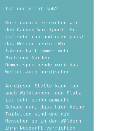
Ist der nicht süß?
Kurz danach erreichen wir 
den Canyon Whirlpool. Er 
ist sehr rau und dazu passt 
das Wetter heute. Wir 
fahren halt immer mehr 
Richtung Norden. 
Dementsprechende wird das 
Wetter auch nordischer. 
An dieser Stelle kann man 
auch Wildcampen, den Platz 
ist sehr schön gemacht. 
Schade nur, dass hier keine 
Toiletten sind und die 
Menschen so in den Wäldern 
ihre Notdurft verrichten 