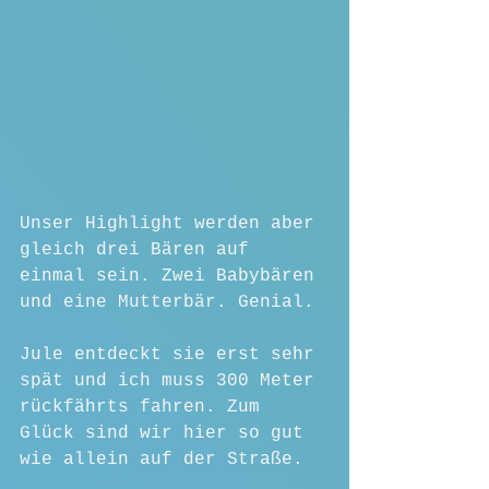
Unser Highlight werden aber 
gleich drei Bären auf 
einmal sein. Zwei Babybären 
und eine Mutterbär. Genial.
Jule entdeckt sie erst sehr 
spät und ich muss 300 Meter 
rückfährts fahren. Zum 
Glück sind wir hier so gut 
wie allein auf der Straße.