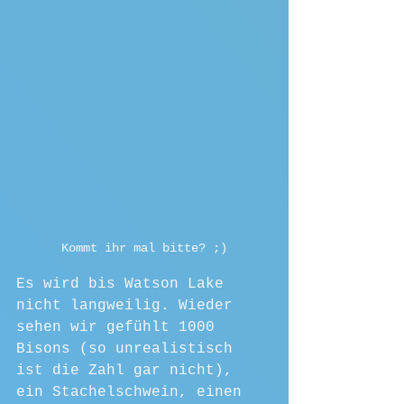
Kommt ihr mal bitte? ;)
Es wird bis Watson Lake 
nicht langweilig. Wieder 
sehen wir gefühlt 1000 
Bisons (so unrealistisch 
ist die Zahl gar nicht), 
ein Stachelschwein, einen 