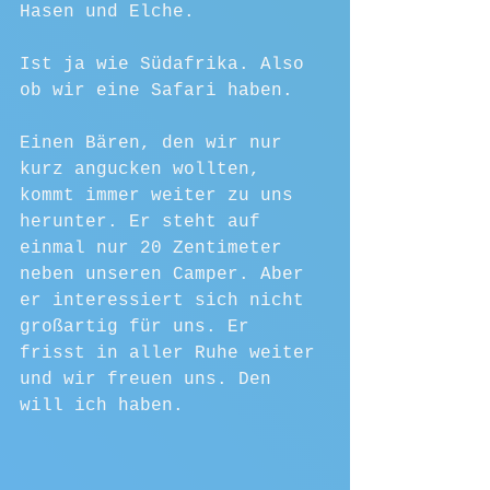
Hasen und Elche. 
Ist ja wie Südafrika. Also 
ob wir eine Safari haben.
Einen Bären, den wir nur 
kurz angucken wollten, 
kommt immer weiter zu uns 
herunter. Er steht auf 
einmal nur 20 Zentimeter 
neben unseren Camper. Aber 
er interessiert sich nicht 
großartig für uns. Er 
frisst in aller Ruhe weiter 
und wir freuen uns. Den 
will ich haben. 