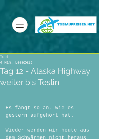
Tobi
4 Min. Lesezeit
Tag 12 - Alaska Highway
weiter bis Teslin
Es fängt so an, wie es 
gestern aufgehört hat.
Wieder werden wir heute aus 
dem Schwärmen nicht heraus 