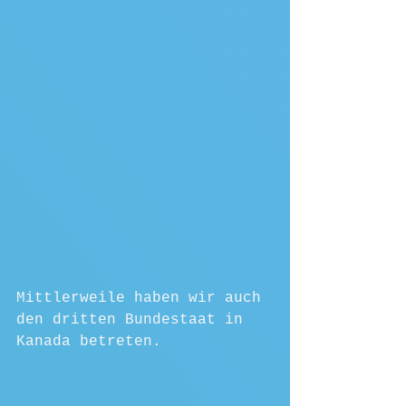
Mittlerweile haben wir auch 
den dritten Bundestaat in 
Kanada betreten.