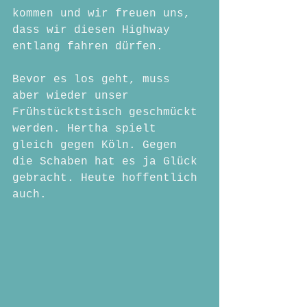
kommen und wir freuen uns, 
dass wir diesen Highway 
entlang fahren dürfen.
Bevor es los geht, muss 
aber wieder unser 
Frühstücktstisch geschmückt 
werden. Hertha spielt 
gleich gegen Köln. Gegen 
die Schaben hat es ja Glück 
gebracht. Heute hoffentlich 
auch.