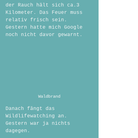
der Rauch hält sich ca.3 
Kilometer. Das Feuer muss 
relativ frisch sein. 
Gestern hatte mich Google 
noch nicht davor gewarnt.
Waldbrand
Danach fängt das 
Wildlifewatching an. 
Gestern war ja nichts 
dagegen. 