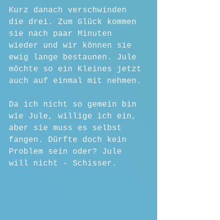
Kurz danach verschwinden 
die drei. Zum Glück kommen 
sie nach paar Minuten 
wieder und wir können sie 
ewig lange bestaunen. Jule 
möchte so ein Kleines jetzt 
auch auf einmal mit nehmen.
Da ich nicht so gemein bin 
wie Jule, willige ich ein, 
aber sie muss es selbst 
fangen. Dürfte doch kein 
Problem sein oder? Jule 
will nicht - Schisser.