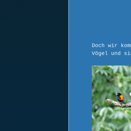
Doch wir kom
Vögel und si