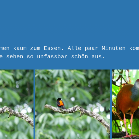
men kaum zum Essen. Alle paar Minuten ko
e sehen so unfassbar schön aus.