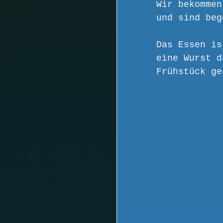
Wir bekommen
und sind beg
Das Essen is
eine Wurst d
Frühstück ge