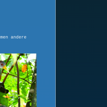
mmen andere 