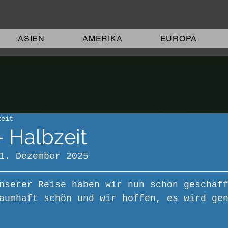
ASIEN
AMERIKA
EUROPA
zeit
- Halbzeit
1. Dezember 2025
nserer Reise haben wir nun schon geschaf
aumhaft schön und wir hoffen, es wird ge