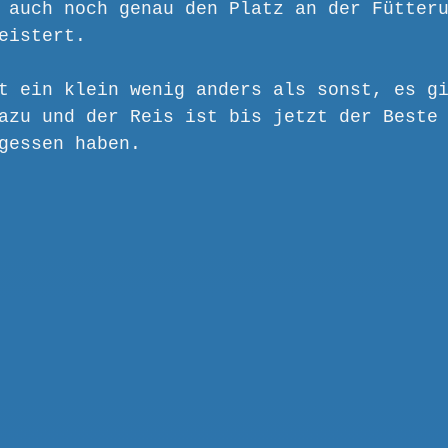
 auch noch genau den Platz an der Fütter
eistert.
t ein klein wenig anders als sonst, es g
azu und der Reis ist bis jetzt der Beste
gessen haben.