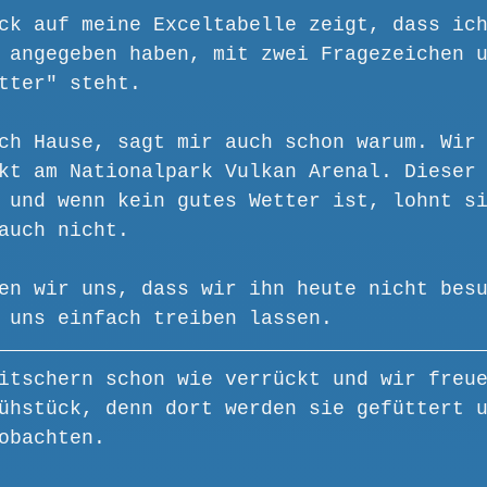
ck auf meine Exceltabelle zeigt, dass ic
 angegeben haben, mit zwei Fragezeichen 
tter" steht. 
ch Hause, sagt mir auch schon warum. Wir
kt am Nationalpark Vulkan Arenal. Dieser
 und wenn kein gutes Wetter ist, lohnt s
auch nicht.
en wir uns, dass wir ihn heute nicht bes
 uns einfach treiben lassen. 
itschern schon wie verrückt und wir freu
ühstück, denn dort werden sie gefüttert 
obachten.