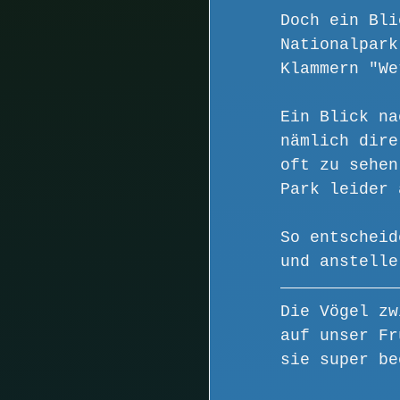
Doch ein Bli
Nationalpark
Klammern "We
Ein Blick na
nämlich dire
oft zu sehen
Park leider 
So entscheid
und anstelle
Die Vögel zw
auf unser Fr
sie super be