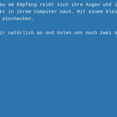
au am Empfang reibt sich ihre Augen und 
kt in ihrem Computer nach. Mit einem kle
 einchecken. 
ir natürlich an und holen uns noch zwei 