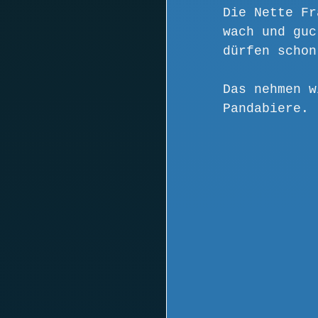
Die Nette Fr
wach und guc
dürfen schon
Das nehmen w
Pandabiere. 