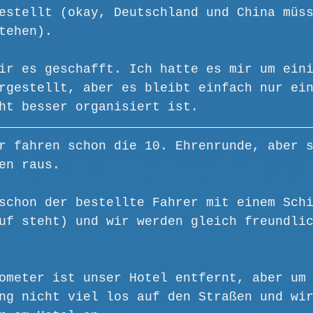
estellt (okay, Deutschland und China müs
tehen).
ir es geschafft. Ich hatte es mir um ein
rgestellt, aber es bleibt einfach nur ei
ht besser organisiert ist.
r fahren schon die 10. Ehrenrunde, aber 
en raus.
schon der bestellte Fahrer mit einem Sch
uf steht) und wir werden gleich freundli
ometer ist unser Hotel entfernt, aber um
ng nicht viel los auf den Straßen und wi