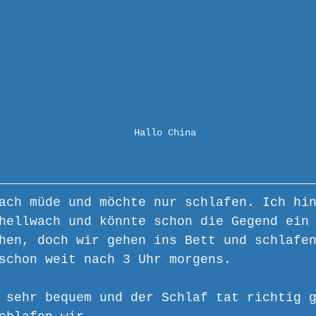
Hallo China
ach müde und möchte nur schlafen. Ich hi
hellwach und könnte schon die Gegend ein
hen, doch wir gehen ins Bett und schlafe
schon weit nach 3 Uhr morgens.
 sehr bequem und der Schlaf tat richtig 