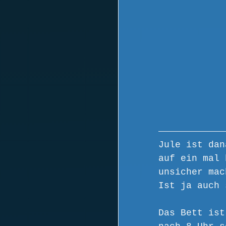
Jule ist dan
auf ein mal 
unsicher mac
Ist ja auch 
Das Bett ist