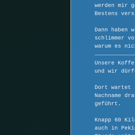
werden mir g
Bestens vers
Dann haben w
schlimmer vo
warum es nic
Unsere Koffe
und wir dürf
Dort wartet 
Nachname dra
geführt.
Knapp 60 Kil
auch in Peki