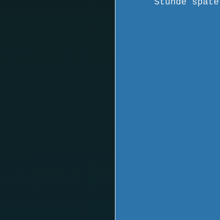
Stunde späte