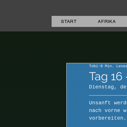
START
AFRIKA
Tobi
8 Min. Lese
Tag 16 
Dienstag, de
Unsanft werd
nach vorne w
vorbereiten.