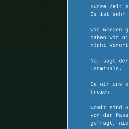
Kurze Zeit s
Es ist sehr 
Wir werden g
haben wir ni
nicht Vorort
Nö, sagt der
Terminals.
Da wir uns e
freien.
Womit sind S
vor der Pass
gefragt, wie