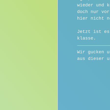
wieder und k
doch nur vor
hier nicht n
Jetzt ist es
klasse.
Wir gucken u
aus dieser u