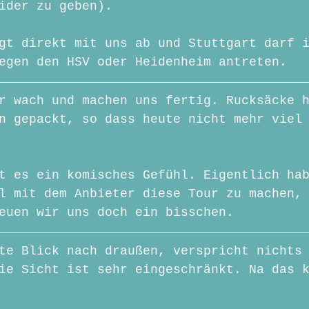
ider zu geben).
gt direkt mit uns ab und Stuttgart darf 
egen den HSV oder Heidenheim antreten.
r wach und machen uns fertig. Rucksäcke 
n gepackt, so dass heute nicht mehr viel
t es ein komisches Gefühl. Eigentlich ha
l mit dem Anbieter diese Tour zu machen,
euen wir uns doch ein bisschen. 
te Blick nach draußen, verspricht nichts
ie Sicht ist sehr eingeschränkt. Na das 