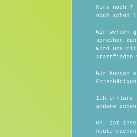
Kurz nach 7 
noch schön l
Wir werden g
sprechen kan
wird uns mit
stattfinden 
Wir können e
Entschädigun
Ich erkläre 
andere schon
Oh, ist ihre
heute machen