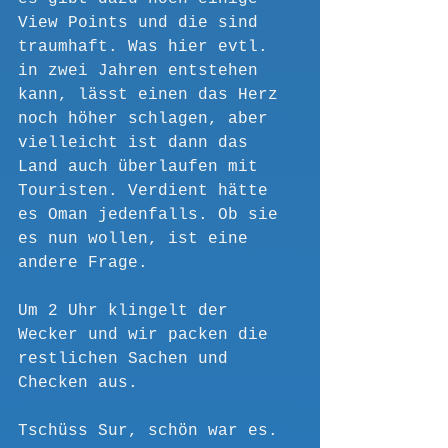
View Points und die sind 
traumhaft. Was hier evtl. 
in zwei Jahren entstehen 
kann, lässt einen das Herz 
noch höher schlagen, aber 
vielleicht ist dann das 
Land auch überlaufen mit 
Touristen. Verdient hätte 
es Oman jedenfalls. Ob sie 
es nun wollen, ist eine 
andere Frage.
Um 2 Uhr klingelt der 
Wecker und wir packen die 
restlichen Sachen und 
Checken aus.
Tschüss Sur, schön war es.