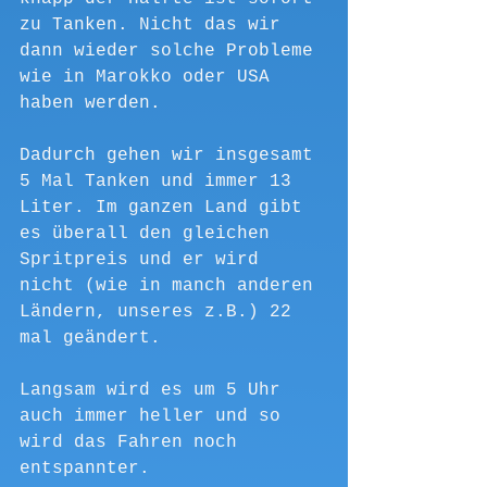
zu Tanken. Nicht das wir 
dann wieder solche Probleme 
wie in Marokko oder USA 
haben werden.
Dadurch gehen wir insgesamt 
5 Mal Tanken und immer 13 
Liter. Im ganzen Land gibt 
es überall den gleichen 
Spritpreis und er wird 
nicht (wie in manch anderen 
Ländern, unseres z.B.) 22 
mal geändert.
Langsam wird es um 5 Uhr 
auch immer heller und so 
wird das Fahren noch 
entspannter.