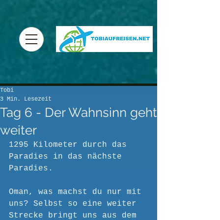
Tobi
3 Min. Lesezeit
Tag 6 - Der Wahnsinn geht
weiter
1295 Kilometer durch das 
Paradies in das nächste 
Paradies. 
Oman, was machst du nur mit 
uns? Selbst so eine weiter 
Strecke bringt uns aus dem 