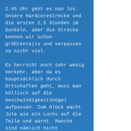
2:45 Uhr geht es nun los. 
Unsere Hardcorestrecke und 
die ersten 2,5 Stunden im 
Dunkeln, aber die Strecke 
kennen wir schon 
größtenteils und verpassen 
so nicht viel.
Es herrscht noch sehr wenig 
Verkehr, aber da es 
hauptsächlich durch 
Ortschaften geht, muss man 
höllisch auf die 
Geschwindigkeitshügel 
aufpassen. Zum Glück wacht 
Jule wie ein Luchs auf die 
Teile und warnt. Manche 
sind nämlich nicht 