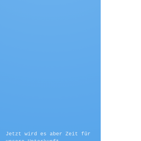
Jetzt wird es aber Zeit für 