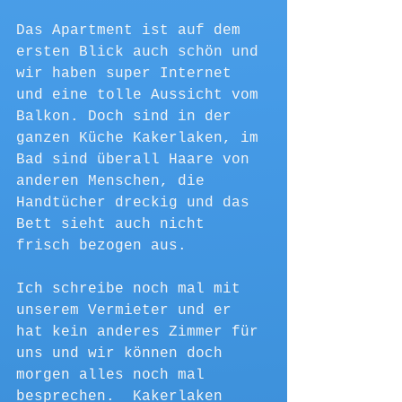
Das Apartment ist auf dem 
ersten Blick auch schön und 
wir haben super Internet 
und eine tolle Aussicht vom 
Balkon. Doch sind in der 
ganzen Küche Kakerlaken, im 
Bad sind überall Haare von 
anderen Menschen, die 
Handtücher dreckig und das 
Bett sieht auch nicht 
frisch bezogen aus.
Ich schreibe noch mal mit 
unserem Vermieter und er 
hat kein anderes Zimmer für 
uns und wir können doch 
morgen alles noch mal 
besprechen.  Kakerlaken 