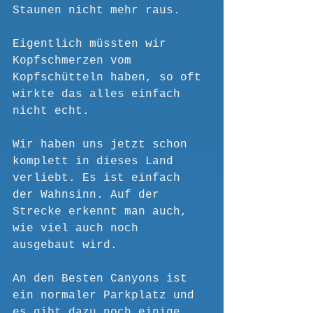
Staunen nicht mehr raus.
Eigentlich müssten wir 
Kopfschmerzen vom 
Kopfschütteln haben, so oft 
wirkte das alles einfach 
nicht echt.
Wir haben uns jetzt schon 
komplett in dieses Land 
verliebt. Es ist einfach 
der Wahnsinn. Auf der 
Strecke erkennt man auch, 
wie viel auch noch 
ausgebaut wird.
An den Besten Canyons ist 
ein normaler Parkplatz und 
es gibt dazu noch einige 