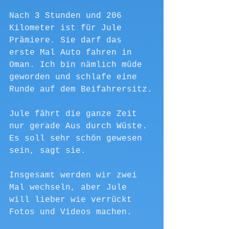
Nach 3 Stunden und 206 
Kilometer ist für Jule 
Prämiere. Sie darf das 
erste Mal Auto fahren in 
Oman. Ich bin nämlich müde 
geworden und schlafe eine 
Runde auf dem Beifahrersitz.
Jule fährt die ganze Zeit 
nur gerade Aus durch Wüste. 
Es soll sehr schön gewesen 
sein, sagt sie.
Insgesamt werden wir zwei 
Mal wechseln, aber Jule 
will lieber wie verrückt 
Fotos und Videos machen.