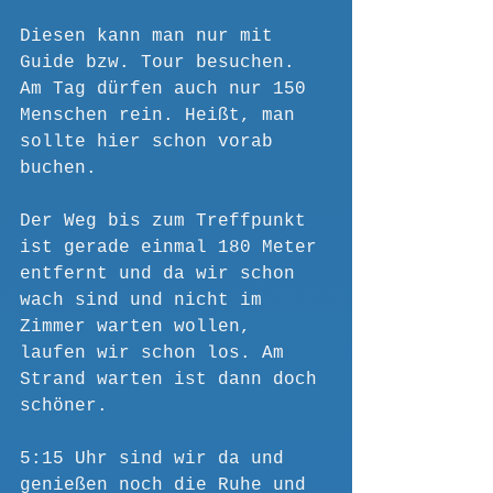
Diesen kann man nur mit 
Guide bzw. Tour besuchen. 
Am Tag dürfen auch nur 150 
Menschen rein. Heißt, man 
sollte hier schon vorab 
buchen.
Der Weg bis zum Treffpunkt 
ist gerade einmal 180 Meter 
entfernt und da wir schon 
wach sind und nicht im 
Zimmer warten wollen, 
laufen wir schon los. Am 
Strand warten ist dann doch 
schöner. 
5:15 Uhr sind wir da und 
genießen noch die Ruhe und 