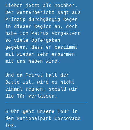
Lieber jetzt als nachher. 
Der Wetterbericht sagt aus 
Prinzip durchgängig Regen 
in dieser Region an, doch 
habe ich Petrus vorgestern 
so viele Opfergaben 
gegeben, dass er bestimmt 
mal wieder sehr erbarmen 
mit uns haben wird.
Und da Petrus halt der 
Beste ist, wird es nicht 
einmal regnen, sobald wir 
die Tür verlassen.
6 Uhr geht unsere Tour in 
den Nationalpark Corcovado 
los.