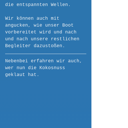
die entspannten Wellen.
Wir können auch mit 
angucken, wie unser Boot 
vorbereitet wird und nach 
und nach unsere restlichen 
Begleiter dazustoßen.
Nebenbei erfahren wir auch, 
wer nun die Kokosnuss 
geklaut hat. 