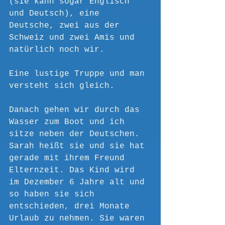
(sie kann sogar Englisch 
und Deutsch), eine 
Deutsche, zwei aus der 
Schweiz und zwei Amis und 
natürlich noch wir. 
Eine lustige Truppe und man 
versteht sich gleich.
Danach gehen wir durch das 
Wasser zum Boot und ich 
sitze neben der Deutschen. 
Sarah heißt sie und sie hat 
gerade mit ihrem Freund 
Elternzeit. Das Kind wird 
im Dezember 6 Jahre alt und 
so haben sie sich 
entschieden, drei Monate 
Urlaub zu nehmen. Sie waren 