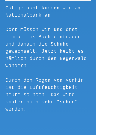
Gut gelaunt kommen wir am 
Nationalpark an.
Dort müssen wir uns erst 
einmal ins Buch eintragen 
und danach die Schuhe 
gewechselt. Jetzt heißt es 
nämlich durch den Regenwald 
wandern.
Durch den Regen von vorhin 
ist die Luftfeuchtigkeit 
heute so hoch. Das wird 
später noch sehr "schön" 
werden.