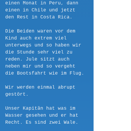
einen Monat in Peru, dann 
einen in Chile und jetzt 
den Rest in Costa Rica. 
Die Beiden waren vor dem 
Kind auch extrem viel 
unterwegs und so haben wir 
die Stunde sehr viel zu 
reden. Jule sitzt auch 
neben mir und so vergeht 
die Bootsfahrt wie im Flug.
Wir werden einmal abrupt 
gestört. 
Unser Kapitän hat was im 
Wasser gesehen und er hat 
Recht. Es sind zwei Wale. 