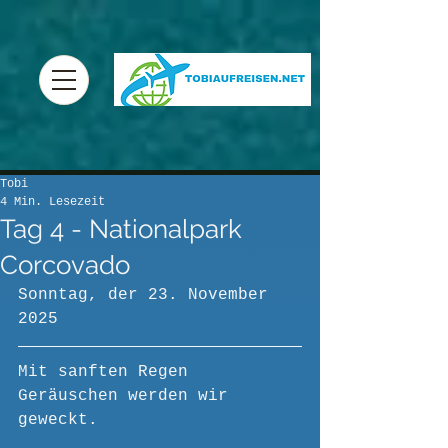
Tobi
4 Min. Lesezeit
Tag 4 - Nationalpark
Corcovado
Sonntag, der 23. November 
2025
Mit sanften Regen 
Geräuschen werden wir 
geweckt. 