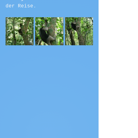
der Reise.