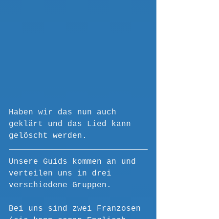
Haben wir das nun auch 
geklärt und das Lied kann 
gelöscht werden.
Unsere Guids kommen an und 
verteilen uns in drei 
verschiedene Gruppen.
Bei uns sind zwei Franzosen 