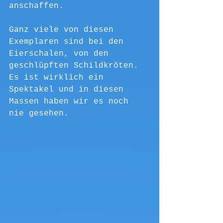
anschaffen.
Ganz viele von diesen 
Exemplaren sind bei den 
Eierschalen, von den 
geschlüpften Schildkröten. 
Es ist wirklich ein 
Spektakel und in diesen 
Massen haben wir es noch 
nie gesehen.