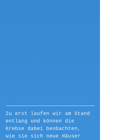
Zu erst laufen wir am Stand 
entlang und können die 
Krebse dabei beobachten, 
wie sie sich neue Häuser 