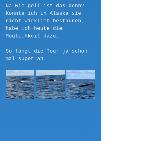
Na wie geil ist das denn? 
Konnte ich in Alaska sie 
nicht wirklich bestaunen, 
habe ich heute die 
Möglichkeit dazu.
So fängt die Tour ja schon 
mal super an. 