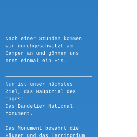
Nach einer Stunden kommen 
wir durchgeschwitzt am 
Camper an und gönnen uns 
erst einmal ein Eis. 
Nun ist unser nächstes 
Ziel, das Hauptziel des 
Tages: 
Das Bandelier National 
Monument.
Das Monument bewahrt die 
Häuser und das Territorium 