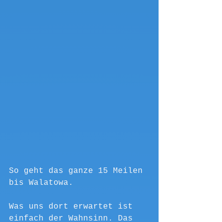
So geht das ganze 15 Meilen 
bis Walatowa.
Was uns dort erwartet ist 
einfach der Wahnsinn. Das 