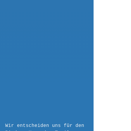
Wir entscheiden uns für den 