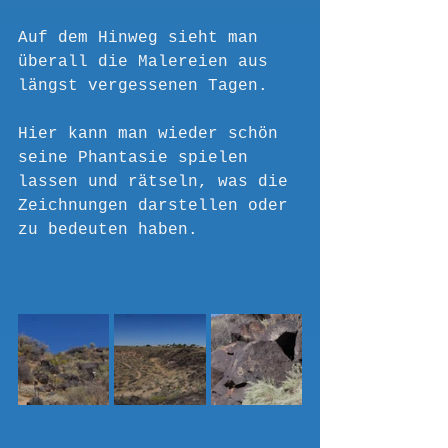
Auf dem Hinweg sieht man 
überall die Malereien aus 
längst vergessenen Tagen. 
Hier kann man wieder schön 
seine Phantasie spielen 
lassen und rätseln, was die 
Zeichnungen darstellen oder 
zu bedeuten haben.