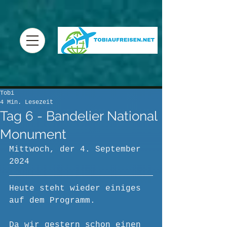
Tobi
4 Min. Lesezeit
Tag 6 - Bandelier National
Monument
Mittwoch, der 4. September 
2024
Heute steht wieder einiges 
auf dem Programm. 
Da wir gestern schon einen 