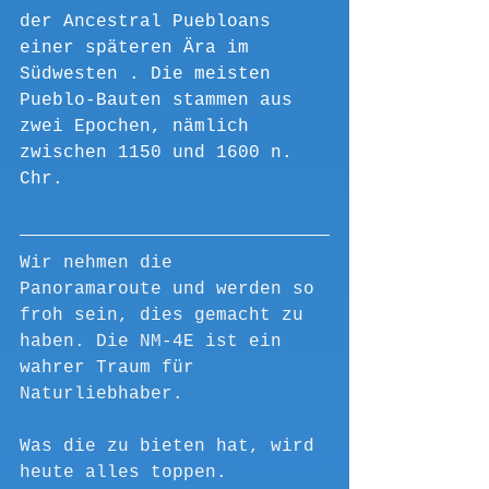
der 
Ancestral Puebloans
einer späteren Ära im 
Südwesten
 . Die meisten 
Pueblo-Bauten stammen aus 
zwei Epochen, nämlich 
zwischen 1150 und 1600 n. 
Chr.
Wir nehmen die 
Panoramaroute und werden so 
froh sein, dies gemacht zu 
haben. Die NM-4E ist ein 
wahrer Traum für 
Naturliebhaber.
Was die zu bieten hat, wird 
heute alles toppen.