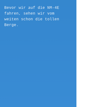
Bevor wir auf die NM-4E 
fahren, sehen wir vom 
weiten schon die tollen 
Berge.