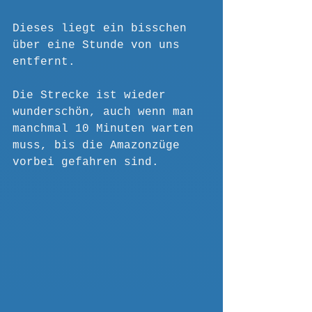
Dieses liegt ein bisschen 
über eine Stunde von uns 
entfernt. 
Die Strecke ist wieder 
wunderschön, auch wenn man 
manchmal 10 Minuten warten 
muss, bis die Amazonzüge 
vorbei gefahren sind.