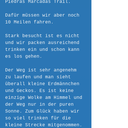
Piedras Marcadas Trail.
Dafür müssen wir aber noch 
10 Meilen fahren.
Stark besucht ist es nicht 
und wir packen ausreichend 
trinken ein und schon kann 
es los gehen.
Der Weg ist sehr angenehm 
zu laufen und man sieht 
überall kleine Erdmännchen 
und Geckos. Es ist keine 
einzige Wolke am Himmel und 
der Weg nur in der puren 
Sonne. Zum Glück haben wir 
so viel trinken für die 
kleine Strecke mitgenommen.