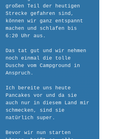
großen Teil der heutigen 
Strecke gefahren sind, 
können wir ganz entspannt 
machen und schlafen bis 
6:20 Uhr aus.
Das tat gut und wir nehmen 
noch einmal die tolle 
Dusche vom Campground in 
Anspruch.
Ich bereite uns heute 
Pancakes vor und da sie 
auch nur in diesem Land mir 
schmecken, sind sie 
natürlich super.
Bevor wir nun starten 