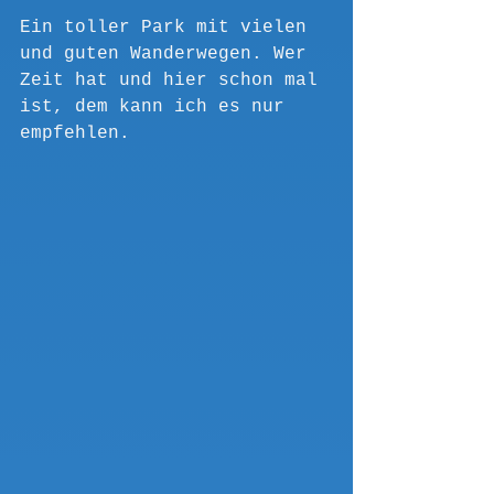
Ein toller Park mit vielen 
und guten Wanderwegen. Wer 
Zeit hat und hier schon mal 
ist, dem kann ich es nur 
empfehlen.