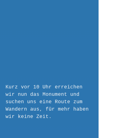
Kurz vor 10 Uhr erreichen 
wir nun das Monument und 
suchen uns eine Route zum 
Wandern aus, für mehr haben 
wir keine Zeit.