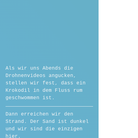
Als wir uns Abends die 
Drohnenvideos angucken, 
stellen wir fest, dass ein 
Krokodil in dem Fluss rum 
geschwommen ist.
Dann erreichen wir den 
Strand. Der Sand ist dunkel 
und wir sind die einzigen 
hier.