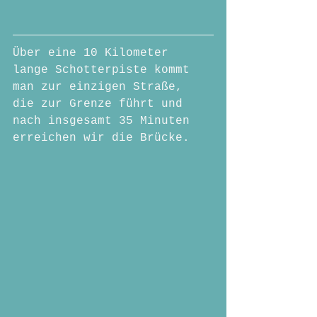
Über eine 10 Kilometer 
lange Schotterpiste kommt 
man zur einzigen Straße, 
die zur Grenze führt und 
nach insgesamt 35 Minuten 
erreichen wir die Brücke. 