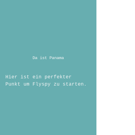
Da ist Panama
Hier ist ein perfekter 
Punkt um Flyspy zu starten.