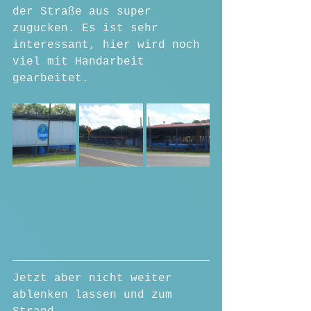
der Straße aus super 
zugucken. Es ist sehr 
interessant, hier wird noch 
viel mit Handarbeit 
gearbeitet. 
Jetzt aber nicht weiter 
ablenken lassen und zum 