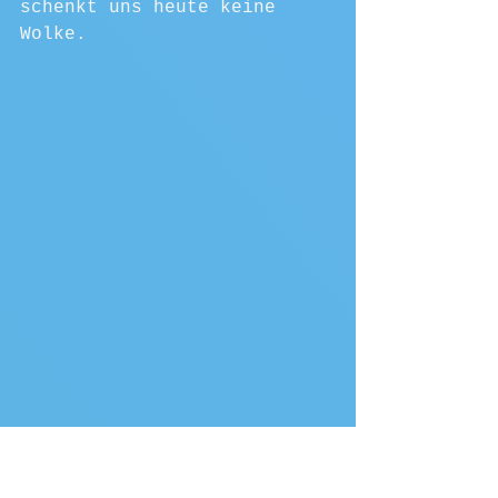
schenkt uns heute keine 
Wolke.