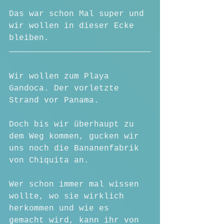
Das war schon Mal super und 
wir wollen in dieser Ecke 
bleiben.
Wir wollen zum Playa 
Gandoca. Der vorletzte 
Strand vor Panama.
Doch bis wir überhaupt zu 
dem Weg kommen, gucken wir 
uns noch die Bananenfabrik 
von Chiquita an.
Wer schon immer mal wissen 
wollte, wo sie wirklich 
herkommen und wie es 
gemacht wird, kann ihr von 