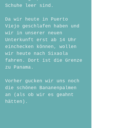
Schuhe leer sind.
Da wir heute in Puerto 
Viejo geschlafen haben und 
wir in unserer neuen 
Unterkunft erst ab 14 Uhr 
einchecken können, wollen 
wir heute nach Sixaola 
fahren. Dort ist die Grenze 
zu Panama.
Vorher gucken wir uns noch 
die schönen Bananenpalmen 
an (als ob wir es geahnt 
hätten).