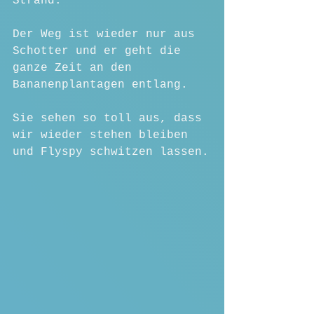
Strand.
Der Weg ist wieder nur aus 
Schotter und er geht die 
ganze Zeit an den 
Bananenplantagen entlang.
Sie sehen so toll aus, dass 
wir wieder stehen bleiben 
und Flyspy schwitzen lassen.