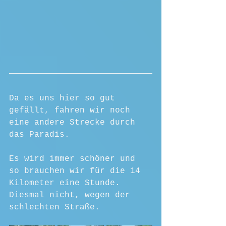
Da es uns hier so gut 
gefällt, fahren wir noch 
eine andere Strecke durch 
das Paradis. 
Es wird immer schöner und 
so brauchen wir für die 14 
Kilometer eine Stunde. 
Diesmal nicht, wegen der 
schlechten Straße.