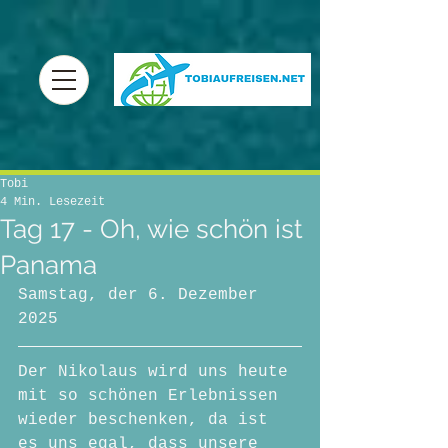
Tobi
4 Min. Lesezeit
Tag 17 - Oh, wie schön ist
Panama
Samstag, der 6. Dezember 
2025
Der Nikolaus wird uns heute 
mit so schönen Erlebnissen 
wieder beschenken, da ist 
es uns egal, dass unsere 