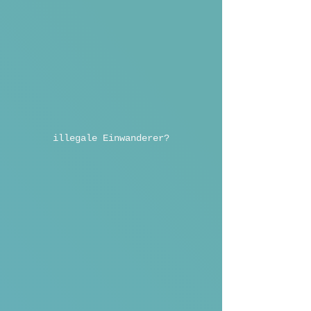
illegale Einwanderer?