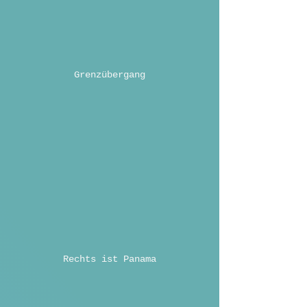
Grenzübergang
Rechts ist Panama