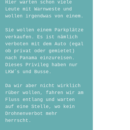
Hier warten schon viele 
Leute mit Warnweste und 
wollen irgendwas von einem.
Sie wollen einem Parkplätze 
verkaufen. Es ist nämlich 
verboten mit dem Auto (egal 
ob privat oder gemietet) 
nach Panama einzureisen. 
Dieses Privileg haben nur 
LKW´s und Busse.
Da wir aber nicht wirklich 
rüber wollen, fahren wir am 
Fluss entlang und warten 
auf eine Stelle, wo kein 
Drohnenverbot mehr 
herrscht. 