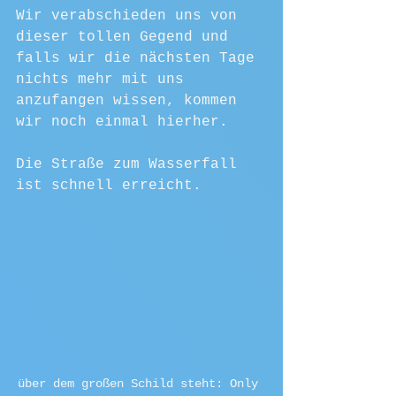
Wir verabschieden uns von 
dieser tollen Gegend und 
falls wir die nächsten Tage 
nichts mehr mit uns 
anzufangen wissen, kommen 
wir noch einmal hierher.
Die Straße zum Wasserfall 
ist schnell erreicht.
über dem großen Schild steht: Only 